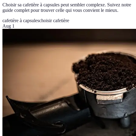
Choisir sa cafetière à capsules peut sembler complexe. Suivez notre
guide complet pour trouver celle qui vous convient le mieux.
cafetière à capsules
choisir cafetière
Aug 1