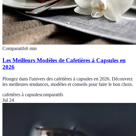
Comparatifs
6
min
Les Meilleurs Modèles de Cafetières à Capsules en
2026
Plongez dans l'univers des cafetières à capsules en 2026. Découvrez
les meilleures tendances, modèles et conseils pour faire le bon choix.
cafetières à capsules
comparatifs
Jul 24