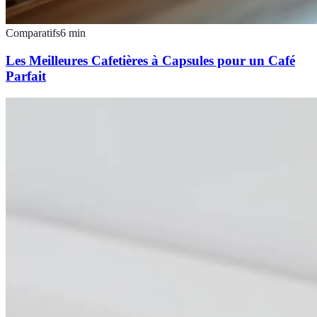
Comparatifs
6
min
Les Meilleures Cafetières à Capsules pour un Café
Parfait