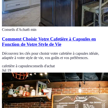
Conseils d'Achat
6
min
Comment Choisir Votre Cafetière à Capsules en
Fonction de Votre Style de Vie
Découvrez les clés pour choisir votre cafetière à capsules idéale,
adaptée à votre style de vie, vos goûts et vos préférences.
cafetière à capsules
conseils d'achat
Jul 19