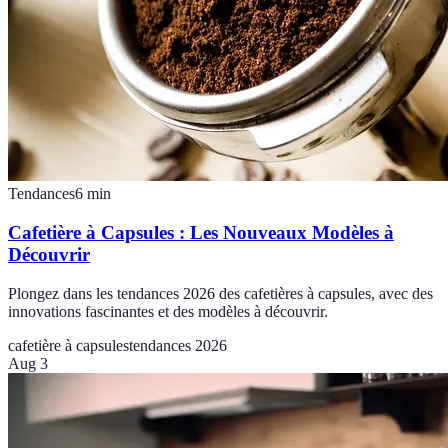
Tendances
6
min
Cafetière à Capsules : Les Nouveaux Modèles à
Découvrir
Plongez dans les tendances 2026 des cafetières à capsules, avec des
innovations fascinantes et des modèles à découvrir.
cafetière à capsules
tendances 2026
Aug 3