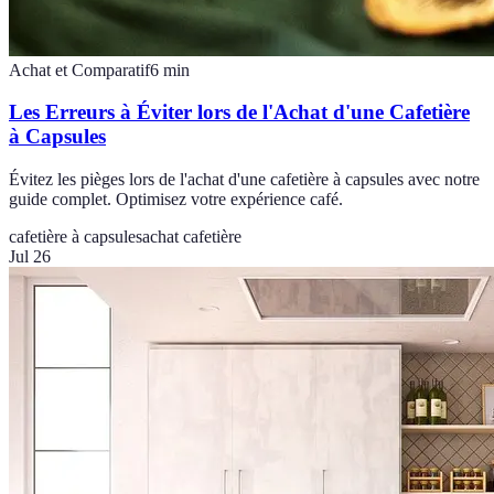
Achat et Comparatif
6
min
Les Erreurs à Éviter lors de l'Achat d'une Cafetière
à Capsules
Évitez les pièges lors de l'achat d'une cafetière à capsules avec notre
guide complet. Optimisez votre expérience café.
cafetière à capsules
achat cafetière
Jul 26