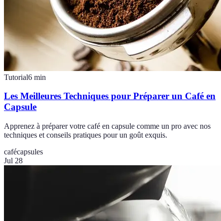
Tutorial
6
min
Les Meilleures Techniques pour Préparer un Café en
Capsule
Apprenez à préparer votre café en capsule comme un pro avec nos
techniques et conseils pratiques pour un goût exquis.
café
capsules
Jul 28