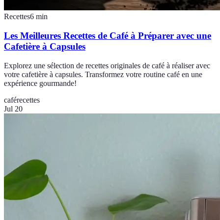
Recettes
6
min
Les Meilleures Recettes de Café à Préparer avec une
Cafetière à Capsules
Explorez une sélection de recettes originales de café à réaliser avec
votre cafetière à capsules. Transformez votre routine café en une
expérience gourmande!
café
recettes
Jul 20