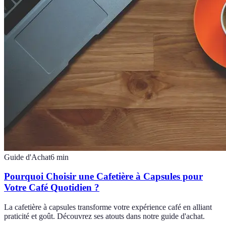
Guide d'Achat
6
min
Pourquoi Choisir une Cafetière à Capsules pour
Votre Café Quotidien ?
La cafetière à capsules transforme votre expérience café en alliant
praticité et goût. Découvrez ses atouts dans notre guide d'achat.