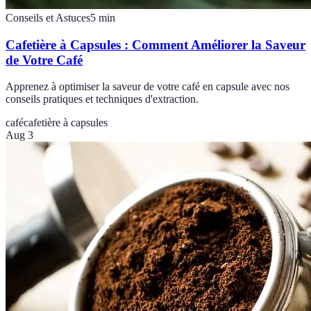
Conseils et Astuces
5
min
Cafetière à Capsules : Comment Améliorer la Saveur
de Votre Café
Apprenez à optimiser la saveur de votre café en capsule avec nos
conseils pratiques et techniques d'extraction.
café
cafetière à capsules
Aug 3