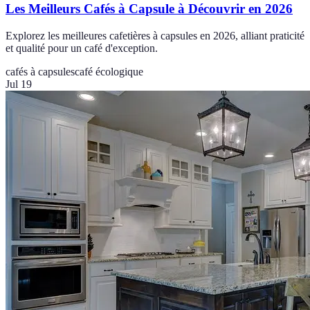
Les Meilleurs Cafés à Capsule à Découvrir en 2026
Explorez les meilleures cafetières à capsules en 2026, alliant praticité
et qualité pour un café d'exception.
cafés à capsules
café écologique
Jul 19