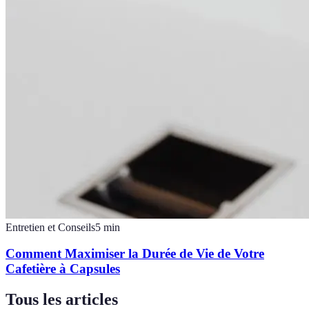
Entretien et Conseils
5
min
Comment Maximiser la Durée de Vie de Votre
Cafetière à Capsules
Tous les articles