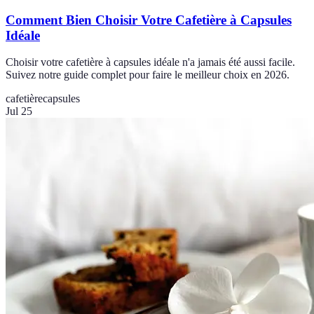
Comment Bien Choisir Votre Cafetière à Capsules
Idéale
Choisir votre cafetière à capsules idéale n'a jamais été aussi facile.
Suivez notre guide complet pour faire le meilleur choix en 2026.
cafetière
capsules
Jul 25