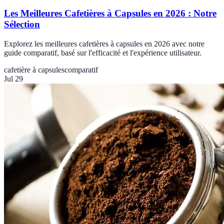
Les Meilleures Cafetières à Capsules en 2026 : Notre
Sélection
Explorez les meilleures cafetières à capsules en 2026 avec notre
guide comparatif, basé sur l'efficacité et l'expérience utilisateur.
cafetière à capsules
comparatif
Jul 29