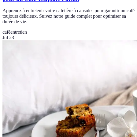
Apprenez à entretenir votre cafetière à capsules pour garantir un café
toujours délicieux. Suivez notre guide complet pour optimiser sa
durée de vie.
café
entretien
Jul 23