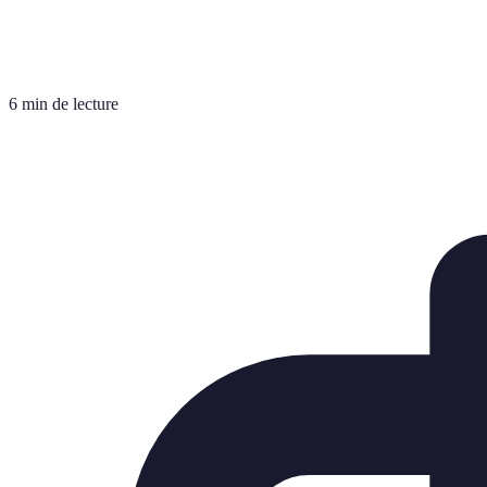
6 min de lecture