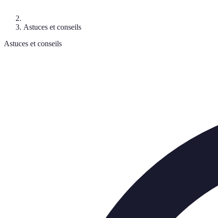
Astuces et conseils
Astuces et conseils