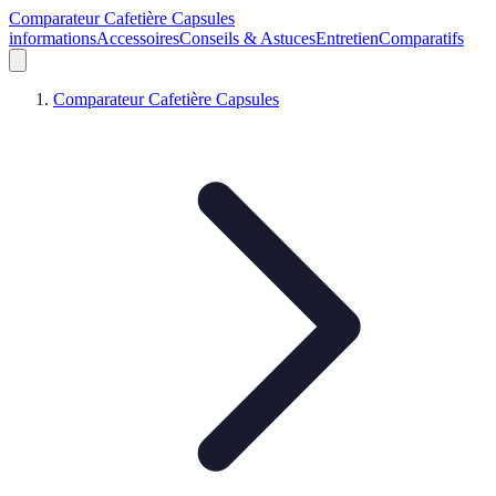
Comparateur Cafetière Capsules
informations
Accessoires
Conseils & Astuces
Entretien
Comparatifs
Comparateur Cafetière Capsules