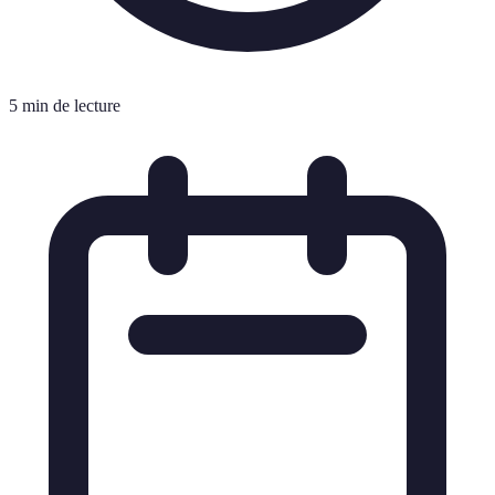
5 min de lecture