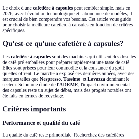
Le choix d'une
cafetière à capsules
peut sembler simple, mais en
2026, avec l'évolution technologique et l'abondance de modèles, il
est crucial de bien comprendre vos besoins. Cet article vous guide
pour choisir la meilleure cafetière à capsules en fonction de critères
spécifiques.
Qu'est-ce qu'une cafetière à capsules?
Les
cafetière à capsules
sont des machines qui utilisent des dosettes
de café pré-emballées pour préparer rapidement une tasse de café.
Elles sont prisées pour leur commodité et la constance du goût
qu'elles offrent. Le marché a explosé ces dernières années, avec des
marques telles que
Nespresso
,
Tassimo
, et
Lavazza
dominant le
secteur. Selon une étude de
l'ADEME
, l'impact environnemental
des capsules reste un sujet de débat, mais des progrès notables ont
été faits en termes de recyclage.
Critères importants
Performance et qualité du café
La qualité du café reste primordiale. Recherchez des cafetières