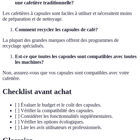
une cafetière traditionnelle?
Les cafetières à capsules sont faciles à utiliser et nécessitent moins
de préparation et de nettoyage.
Comment recycler les capsules de café?
La plupart des grandes marques offrent des programmes de
recyclage spécialisés.
Est-ce que toutes les capsules sont compatibles avec toutes
les machines?
Non, assurez-vous que vos capsules sont compatibles avec votre
cafetière.
Checklist avant achat
[ ] Évaluer le budget et le coût des capsules.
[ ] Vérifier la compatibilité des capsules.
[ ] Considérer les fonctionnalités supplémentaires.
[ ] Vérifier les options écologiques.
[ ] Lire les avis utilisateurs et professionnels.