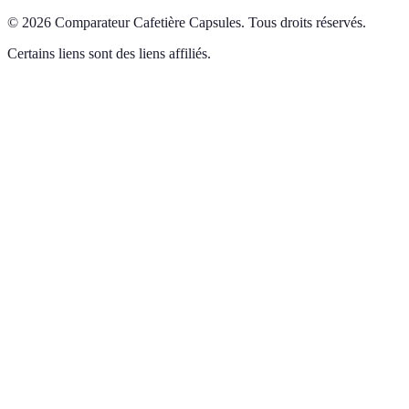
©
2026
Comparateur Cafetière Capsules
.
Tous droits réservés.
Certains liens sont des liens affiliés.