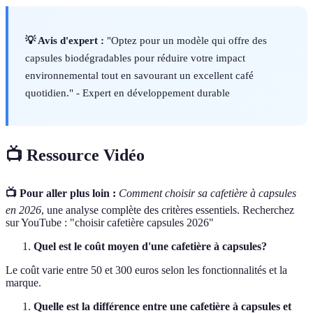
💡 Avis d'expert :
"Optez pour un modèle qui offre des
capsules biodégradables pour réduire votre impact
environnemental tout en savourant un excellent café
quotidien." - Expert en développement durable
📺 Ressource Vidéo
📺 Pour aller plus loin :
Comment choisir sa cafetière à capsules
en 2026
, une analyse complète des critères essentiels. Recherchez
sur YouTube : "choisir cafetière capsules 2026"
Quel est le coût moyen d'une cafetière à capsules?
Le coût varie entre 50 et 300 euros selon les fonctionnalités et la
marque.
Quelle est la différence entre une cafetière à capsules et