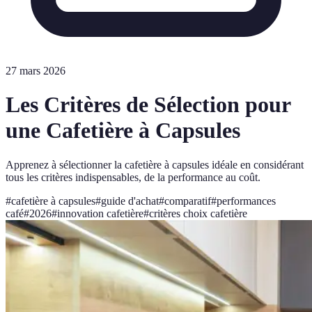
27 mars 2026
Les Critères de Sélection pour
une Cafetière à Capsules
Apprenez à sélectionner la cafetière à capsules idéale en considérant
tous les critères indispensables, de la performance au coût.
#
cafetière à capsules
#
guide d'achat
#
comparatif
#
performances
café
#
2026
#
innovation cafetière
#
critères choix cafetière