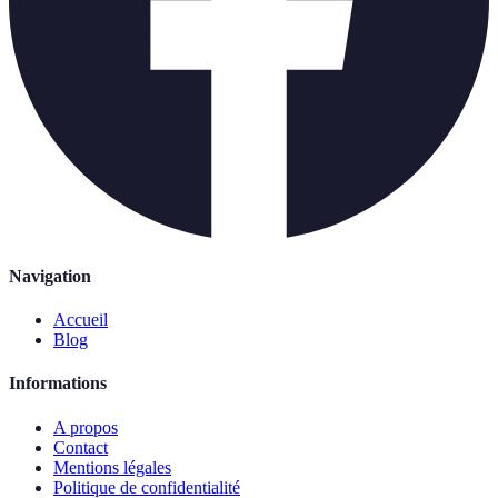
Navigation
Accueil
Blog
Informations
A propos
Contact
Mentions légales
Politique de confidentialité