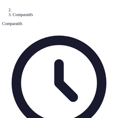
Comparatifs
Comparatifs