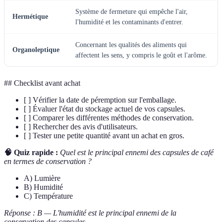
Système de fermeture qui empêche l'air,
Hermétique
l'humidité et les contaminants d'entrer.
Concernant les qualités des aliments qui
Organoleptique
affectent les sens, y compris le goût et l'arôme.
## Checklist avant achat
[ ] Vérifier la date de péremption sur l'emballage.
[ ] Évaluer l'état du stockage actuel de vos capsules.
[ ] Comparer les différentes méthodes de conservation.
[ ] Rechercher des avis d'utilisateurs.
[ ] Tester une petite quantité avant un achat en gros.
🧠 Quiz rapide :
Quel est le principal ennemi des capsules de café
en termes de conservation ?
A) Lumière
B) Humidité
C) Température
Réponse : B — L'humidité est le principal ennemi de la
conservation des capsules.