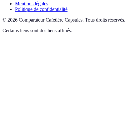
Mentions légales
Politique de confidentialité
©
2026
Comparateur Cafetière Capsules
.
Tous droits réservés.
Certains liens sont des liens affiliés.