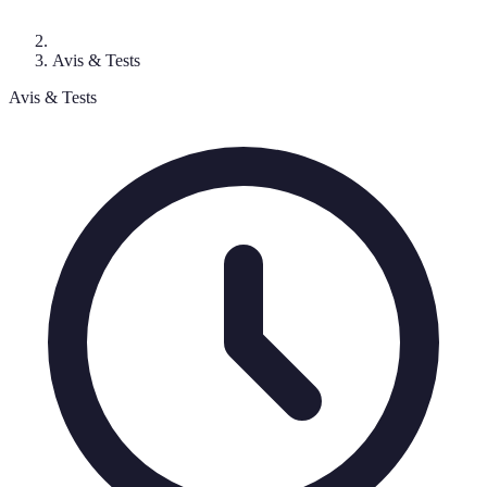
Avis & Tests
Avis & Tests