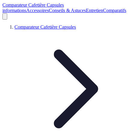
Comparateur Cafetière Capsules
informations
Accessoires
Conseils & Astuces
Entretien
Comparatifs
Comparateur Cafetière Capsules