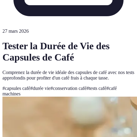
27 mars 2026
Tester la Durée de Vie des
Capsules de Café
Comprenez la durée de vie idéale des capsules de café avec nos tests
approfondis pour profiter d'un café frais à chaque tasse.
#
capsules café
#
durée vie
#
conservation café
#
tests café
#
café
machines