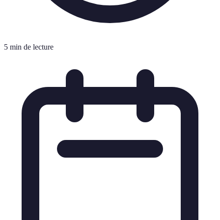
5 min de lecture