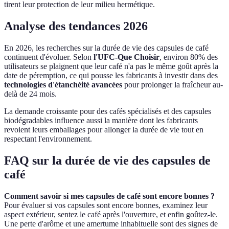
tirent leur protection de leur milieu hermétique.
Analyse des tendances 2026
En 2026, les recherches sur la durée de vie des capsules de café
continuent d'évoluer. Selon
l'UFC-Que Choisir
, environ 80% des
utilisateurs se plaignent que leur café n'a pas le même goût après la
date de péremption, ce qui pousse les fabricants à investir dans des
technologies d'étanchéité avancées
pour prolonger la fraîcheur au-
delà de 24 mois.
La demande croissante pour des cafés spécialisés et des capsules
biodégradables influence aussi la manière dont les fabricants
revoient leurs emballages pour allonger la durée de vie tout en
respectant l'environnement.
FAQ sur la durée de vie des capsules de
café
Comment savoir si mes capsules de café sont encore bonnes ?
Pour évaluer si vos capsules sont encore bonnes, examinez leur
aspect extérieur, sentez le café après l'ouverture, et enfin goûtez-le.
Une perte d'arôme et une amertume inhabituelle sont des signes de