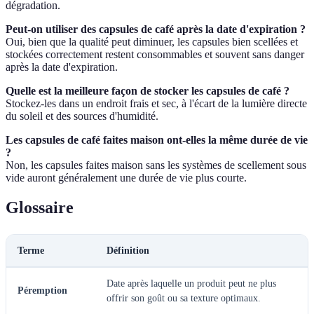
dégradation.
Peut-on utiliser des capsules de café après la date d'expiration ?
Oui, bien que la qualité peut diminuer, les capsules bien scellées et
stockées correctement restent consommables et souvent sans danger
après la date d'expiration.
Quelle est la meilleure façon de stocker les capsules de café ?
Stockez-les dans un endroit frais et sec, à l'écart de la lumière directe
du soleil et des sources d'humidité.
Les capsules de café faites maison ont-elles la même durée de vie
?
Non, les capsules faites maison sans les systèmes de scellement sous
vide auront généralement une durée de vie plus courte.
Glossaire
Terme
Définition
Date après laquelle un produit peut ne plus
Péremption
offrir son goût ou sa texture optimaux.