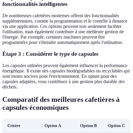
fonctionnalités intelligentes
De nombreuses cafetières modernes offrent des fonctionnalités
supplémentaires, comme la programmation et le contrôle à distance
via une application. Ces options peuvent non seulement faciliter
l'utilisation, mais également contribuer à une meilleure gestion de
l'énergie. Par exemple, certaines machines peuvent être
programmées pour s'éteindre automatiquement après l'utilisation.
Étape 3 : Considérer le type de capsules
Les capsules utilisées peuvent également influencer la performance
énergétique. Il existe des capsules biodégradables ou recyclables qui
sont moins nocives pour l'environnement. En optant pour des
capsules adaptées, vous contribuez à une gestion plus durable des
déchets.
Comparatif des meilleures cafetières à
capsules économiques
Critère
Option A
Option B
Option C