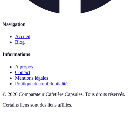
Navigation
Accueil
Blog
Informations
A propos
Contact
Mentions légales
Politique de confidentialité
©
2026
Comparateur Cafetière Capsules
.
Tous droits réservés.
Certains liens sont des liens affiliés.