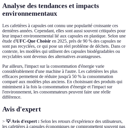
Analyse des tendances et impacts
environnementaux
Les cafetières à capsules ont connu une popularité croissante ces
dernières années. Cependant, elles sont aussi souvent critiquées pour
leur impact environnemental lié aux capsules en plastique. Selon une
étude d'
UFC-Que Choisir
en 2025, près de 90 % des capsules ne
sont pas recyclées, ce qui pose un réel problème de déchets. Dans ce
contexte, les modèles qui utilisent des capsules biodégradables ou
recyclables sont devenus des alternatives avantageuses.
Par ailleurs, l'impact sur la consommation d'énergie varie
considérablement d'une machine à l'autre. Les cafetières les plus
efficaces permettent de réduire jusqu'à 50 % la consommation
comparé aux modèles plus anciens. En choisissant des produits qui
minimisent à la fois la consommation d'énergie et l'impact sur
l'environnement, les consommateurs peuvent faire une réelle
différence.
Avis d'expert
>
💡 Avis d'expert :
Selon les retours d'expérience des utilisateurs,
les cafetières à capsules économiques ne compromettent souvent pas