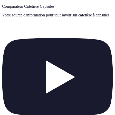
Comparateur Cafetière Capsules
Votre source d'information pour tout savoir sur
cafetière à capsules
.