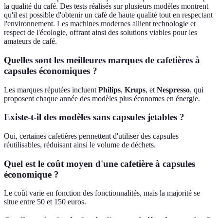
la qualité du café. Des tests réalisés sur plusieurs modèles montrent
qu'il est possible d'obtenir un café de haute qualité tout en respectant
l'environnement. Les machines modernes allient technologie et
respect de l'écologie, offrant ainsi des solutions viables pour les
amateurs de café.
Quelles sont les meilleures marques de cafetières à
capsules économiques ?
Les marques réputées incluent
Philips
,
Krups
, et
Nespresso
, qui
proposent chaque année des modèles plus économes en énergie.
Existe-t-il des modèles sans capsules jetables ?
Oui, certaines cafetières permettent d'utiliser des capsules
réutilisables, réduisant ainsi le volume de déchets.
Quel est le coût moyen d'une cafetière à capsules
économique ?
Le coût varie en fonction des fonctionnalités, mais la majorité se
situe entre 50 et 150 euros.