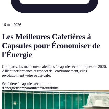
16 mai 2026
Les Meilleures Cafetières à
Capsules pour Économiser de
l'Énergie
Comparez les meilleures cafetières à capsules économiques de 2026.
Alliant performance et respect de l'environnement, elles
révolutionnent votre pause café.
#
cafetière à capsules
#
économie
d'énergie
#
comparatif
#
café
#
durabilité