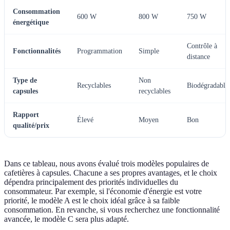
Consommation
600 W
800 W
750 W
énergétique
Contrôle à
Fonctionnalités
Programmation
Simple
distance
Type de
Non
Recyclables
Biodégradable
capsules
recyclables
Rapport
Élevé
Moyen
Bon
qualité/prix
Dans ce tableau, nous avons évalué trois modèles populaires de
cafetières à capsules. Chacune a ses propres avantages, et le choix
dépendra principalement des priorités individuelles du
consommateur. Par exemple, si l'économie d'énergie est votre
priorité, le modèle A est le choix idéal grâce à sa faible
consommation. En revanche, si vous recherchez une fonctionnalité
avancée, le modèle C sera plus adapté.