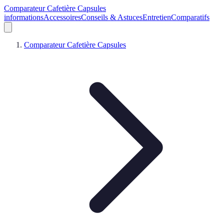
Comparateur Cafetière Capsules
informations
Accessoires
Conseils & Astuces
Entretien
Comparatifs
Comparateur Cafetière Capsules