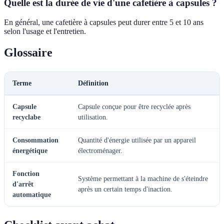
Quelle est la durée de vie d'une cafetière à capsules ?
En général, une cafetière à capsules peut durer entre 5 et 10 ans
selon l'usage et l'entretien.
Glossaire
Terme
Définition
Capsule
Capsule conçue pour être recyclée après
recyclabe
utilisation.
Consommation
Quantité d'énergie utilisée par un appareil
énergétique
électroménager.
Fonction
Système permettant à la machine de s'éteindre
d'arrêt
après un certain temps d'inaction.
automatique