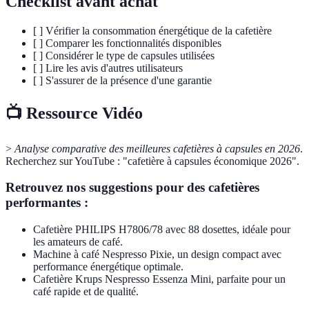
Checklist avant achat
[ ] Vérifier la consommation énergétique de la cafetière
[ ] Comparer les fonctionnalités disponibles
[ ] Considérer le type de capsules utilisées
[ ] Lire les avis d'autres utilisateurs
[ ] S'assurer de la présence d'une garantie
📺 Ressource Vidéo
>
Analyse comparative des meilleures cafetières à capsules en 2026
.
Recherchez sur YouTube : "cafetière à capsules économique 2026".
Retrouvez nos suggestions pour des cafetières
performantes :
Cafetière PHILIPS H7806/78 avec 88 dosettes, idéale pour
les amateurs de café.
Machine à café Nespresso Pixie, un design compact avec
performance énergétique optimale.
Cafetière Krups Nespresso Essenza Mini, parfaite pour un
café rapide et de qualité.