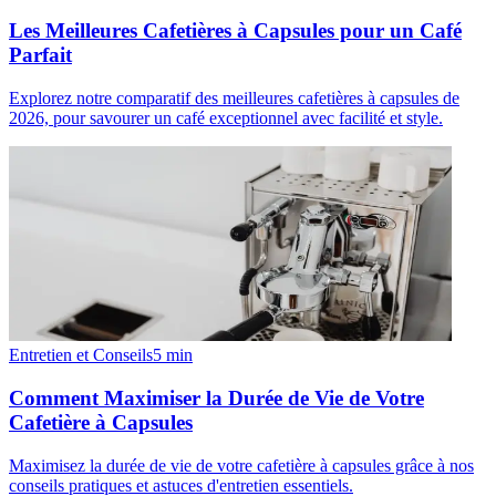
Les Meilleures Cafetières à Capsules pour un Café
Parfait
Explorez notre comparatif des meilleures cafetières à capsules de
2026, pour savourer un café exceptionnel avec facilité et style.
Entretien et Conseils
5
min
Comment Maximiser la Durée de Vie de Votre
Cafetière à Capsules
Maximisez la durée de vie de votre cafetière à capsules grâce à nos
conseils pratiques et astuces d'entretien essentiels.