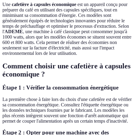
Une
cafetière à capsules économique
est un appareil conçu pour
préparer du café en utilisant des capsules spécifiques, tout en
minimisant sa consommation d'énergie. Ces modèles sont
généralement équipés de technologies innovantes pour réduire le
temps de préchauffage et optimiser le processus d'extraction. Selon
l'
ADEME
, une machine à café classique peut consommer jusqu'à
1000 watts, alors que les modèles économes se situent souvent entre
600 et 800 watts. Cela permet de réaliser des économies non
seulement sur la facture d'électricité, mais aussi sur l'impact
environnemental lors de leur utilisation.
Comment choisir une cafetière à capsules
économique ?
Étape 1 : Vérifier la consommation énergétique
La première chose à faire lors du choix d'une cafetière est de vérifier
sa consommation énergétique. Consultez l'étiquette énergétique ou
les données techniques fournies par le fabricant. Les modèles les
plus récents intègrent souvent une fonction d'arrêt automatique qui
permet de couper l'alimentation après un certain temps d'inactivité.
Étape 2 : Opter pour une machine avec des