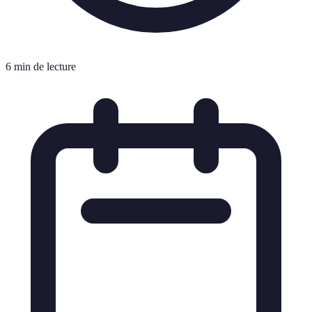
6 min de lecture