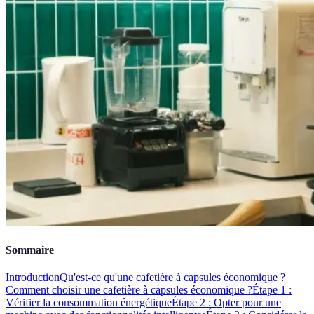
Sommaire
Introduction
Qu'est-ce qu'une cafetière à capsules économique ?
Comment choisir une cafetière à capsules économique ?
Étape 1 :
Vérifier la consommation énergétique
Étape 2 : Opter pour une