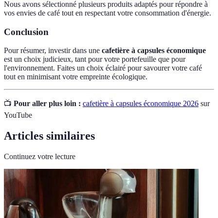
Nous avons sélectionné plusieurs produits adaptés pour répondre à
vos envies de café tout en respectant votre consommation d'énergie.
Conclusion
Pour résumer, investir dans une
cafetière à capsules économique
est un choix judicieux, tant pour votre portefeuille que pour
l'environnement. Faites un choix éclairé pour savourer votre café
tout en minimisant votre empreinte écologique.
📺
Pour aller plus loin :
cafetière à capsules économique 2026
sur
YouTube
Articles similaires
Continuez votre lecture