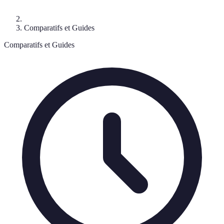
Comparatifs et Guides
Comparatifs et Guides