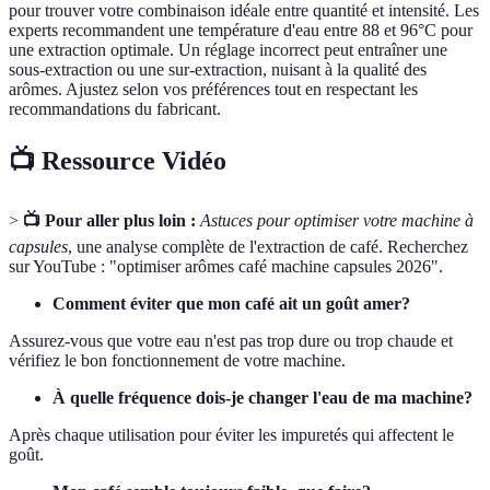
pour trouver votre combinaison idéale entre quantité et intensité. Les
experts recommandent une température d'eau entre 88 et 96°C pour
une extraction optimale. Un réglage incorrect peut entraîner une
sous-extraction ou une sur-extraction, nuisant à la qualité des
arômes. Ajustez selon vos préférences tout en respectant les
recommandations du fabricant.
📺 Ressource Vidéo
>
📺 Pour aller plus loin :
Astuces pour optimiser votre machine à
capsules
, une analyse complète de l'extraction de café. Recherchez
sur YouTube : "optimiser arômes café machine capsules 2026".
Comment éviter que mon café ait un goût amer?
Assurez-vous que votre eau n'est pas trop dure ou trop chaude et
vérifiez le bon fonctionnement de votre machine.
À quelle fréquence dois-je changer l'eau de ma machine?
Après chaque utilisation pour éviter les impuretés qui affectent le
goût.