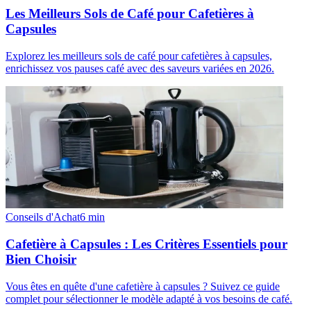
Les Meilleurs Sols de Café pour Cafetières à
Capsules
Explorez les meilleurs sols de café pour cafetières à capsules,
enrichissez vos pauses café avec des saveurs variées en 2026.
Conseils d'Achat
6
min
Cafetière à Capsules : Les Critères Essentiels pour
Bien Choisir
Vous êtes en quête d'une cafetière à capsules ? Suivez ce guide
complet pour sélectionner le modèle adapté à vos besoins de café.