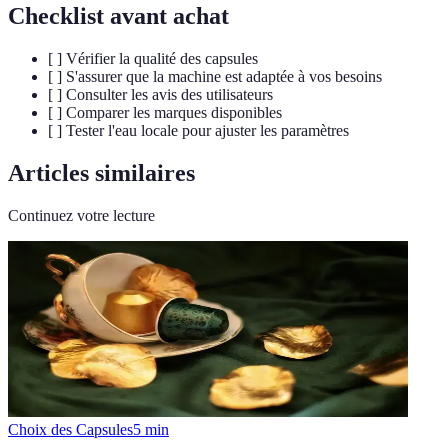
Checklist avant achat
[ ] Vérifier la qualité des capsules
[ ] S'assurer que la machine est adaptée à vos besoins
[ ] Consulter les avis des utilisateurs
[ ] Comparer les marques disponibles
[ ] Tester l'eau locale pour ajuster les paramètres
Articles similaires
Continuez votre lecture
Choix des Capsules
5
min