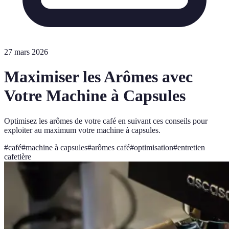
27 mars 2026
Maximiser les Arômes avec
Votre Machine à Capsules
Optimisez les arômes de votre café en suivant ces conseils pour
exploiter au maximum votre machine à capsules.
#
café
#
machine à capsules
#
arômes café
#
optimisation
#
entretien
cafetière