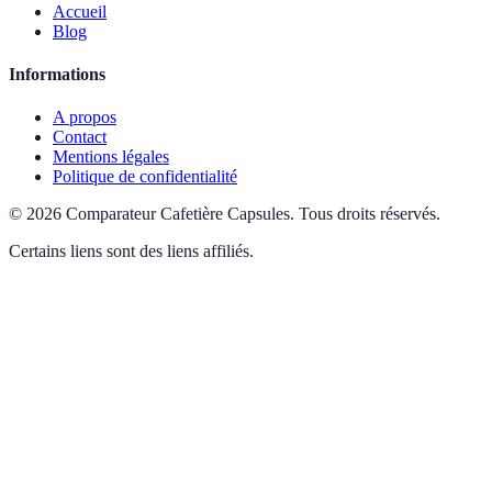
Accueil
Blog
Informations
A propos
Contact
Mentions légales
Politique de confidentialité
©
2026
Comparateur Cafetière Capsules
.
Tous droits réservés.
Certains liens sont des liens affiliés.