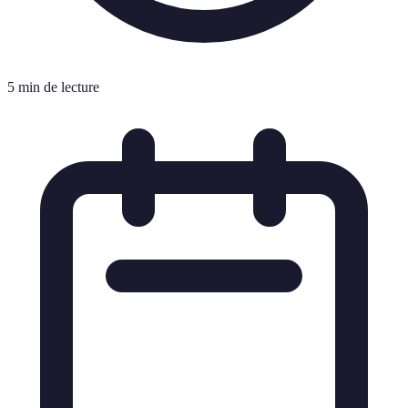
5 min de lecture