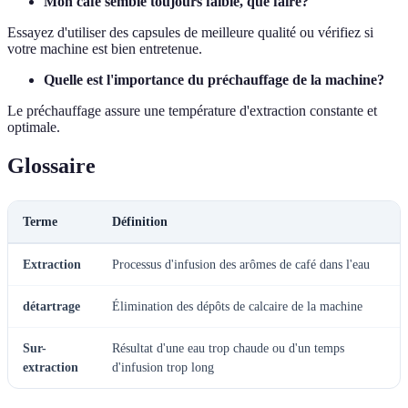
Mon café semble toujours faible, que faire?
Essayez d'utiliser des capsules de meilleure qualité ou vérifiez si
votre machine est bien entretenue.
Quelle est l'importance du préchauffage de la machine?
Le préchauffage assure une température d'extraction constante et
optimale.
Glossaire
Terme
Définition
Extraction
Processus d'infusion des arômes de café dans l'eau
détartrage
Élimination des dépôts de calcaire de la machine
Sur-
Résultat d'une eau trop chaude ou d'un temps
extraction
d'infusion trop long