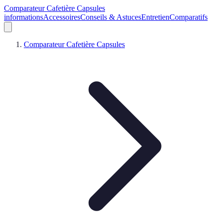
Comparateur Cafetière Capsules
informations
Accessoires
Conseils & Astuces
Entretien
Comparatifs
Comparateur Cafetière Capsules