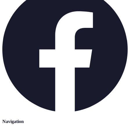
Navigation