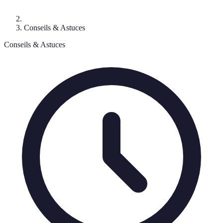
Conseils & Astuces
Conseils & Astuces