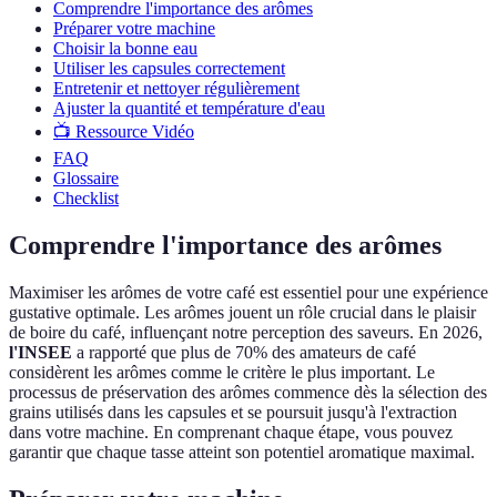
Comprendre l'importance des arômes
Préparer votre machine
Choisir la bonne eau
Utiliser les capsules correctement
Entretenir et nettoyer régulièrement
Ajuster la quantité et température d'eau
📺 Ressource Vidéo
FAQ
Glossaire
Checklist
Comprendre l'importance des arômes
Maximiser les arômes de votre café est essentiel pour une expérience
gustative optimale. Les arômes jouent un rôle crucial dans le plaisir
de boire du café, influençant notre perception des saveurs. En 2026,
l'INSEE
a rapporté que plus de 70% des amateurs de café
considèrent les arômes comme le critère le plus important. Le
processus de préservation des arômes commence dès la sélection des
grains utilisés dans les capsules et se poursuit jusqu'à l'extraction
dans votre machine. En comprenant chaque étape, vous pouvez
garantir que chaque tasse atteint son potentiel aromatique maximal.