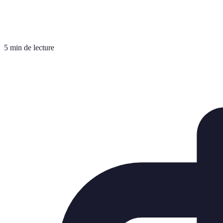
5 min de lecture