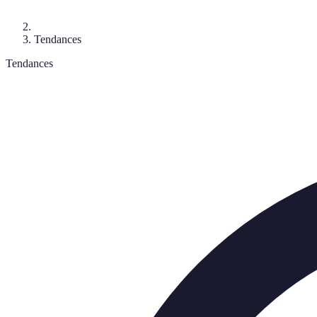
Tendances
Tendances