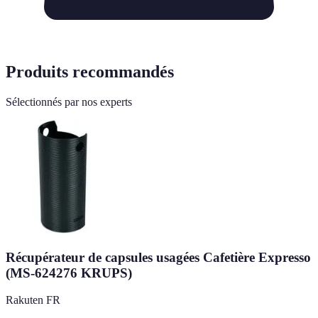
Produits recommandés
Sélectionnés par nos experts
Récupérateur de capsules usagées Cafetière Expresso
(MS-624276 KRUPS)
Rakuten FR