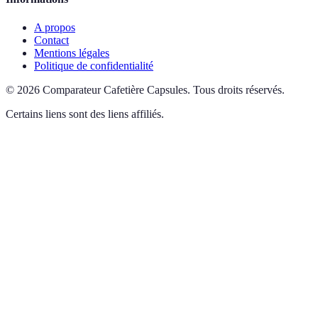
A propos
Contact
Mentions légales
Politique de confidentialité
©
2026
Comparateur Cafetière Capsules
.
Tous droits réservés.
Certains liens sont des liens affiliés.