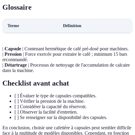
Glossaire
Terme
Définition
|
Capsule
| Contenant hermétique de café pré-dosé pour machines.
|
Pression
| Force exercée pour extraire le café ; minimum 15 bars
recommandé.
|
Détartrage
| Processus de nettoyage de l'accumulation de calcaire
dans la machine.
Checklist avant achat
[ ] Évaluer le type de capsules compatibles.
[ ] Vérifier la pression de la machine.
[ ] Considérer la capacité du réservoir.
[ ] Observer la facilité d'entretien.
[ ] Se renseigner sur la disponibilité des capsules.
En conclusion, choisir une cafetière à capsules peut sembler difficile
face à la multitude de modèles disponibles. Cependant, en fonction