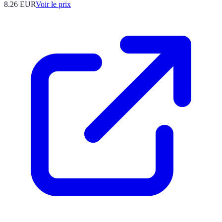
8.26
EUR
Voir le prix