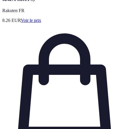
Rakuten FR
8.26
EUR
Voir le prix