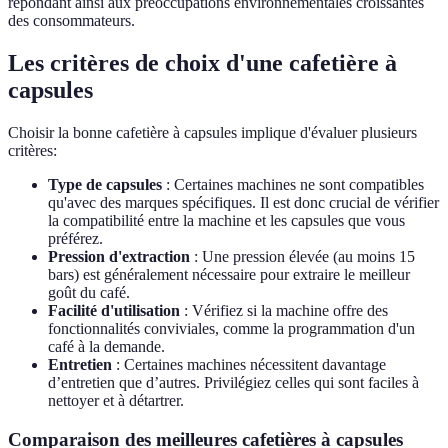
répondant ainsi aux préoccupations environnementales croissantes
des consommateurs.
Les critères de choix d'une cafetière à
capsules
Choisir la bonne cafetière à capsules implique d'évaluer plusieurs
critères:
Type de capsules
: Certaines machines ne sont compatibles
qu'avec des marques spécifiques. Il est donc crucial de vérifier
la compatibilité entre la machine et les capsules que vous
préférez.
Pression d'extraction
: Une pression élevée (au moins 15
bars) est généralement nécessaire pour extraire le meilleur
goût du café.
Facilité d'utilisation
: Vérifiez si la machine offre des
fonctionnalités conviviales, comme la programmation d'un
café à la demande.
Entretien
: Certaines machines nécessitent davantage
d’entretien que d’autres. Privilégiez celles qui sont faciles à
nettoyer et à détartrer.
Comparaison des meilleures cafetières à capsules