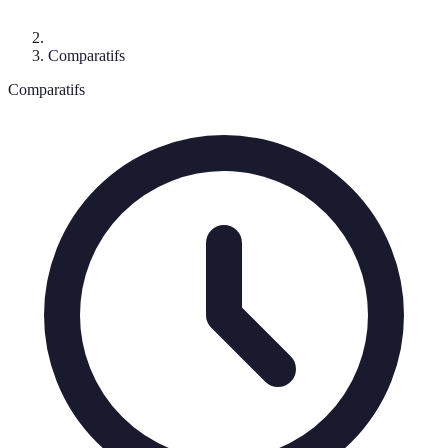
Comparatifs
Comparatifs