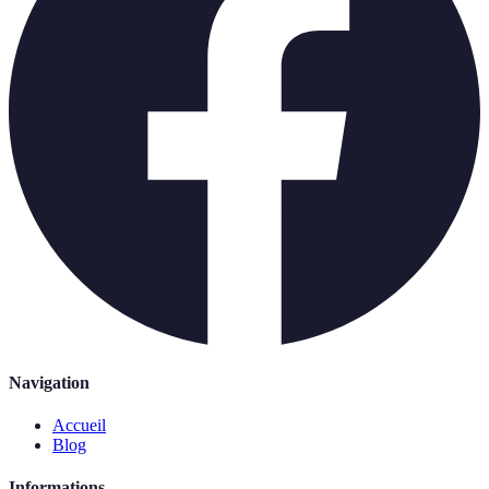
Navigation
Accueil
Blog
Informations