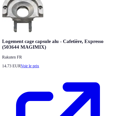
Logement cage capsule alu - Cafetière, Expresso
(503644 MAGIMIX)
Rakuten FR
14.73
EUR
Voir le prix