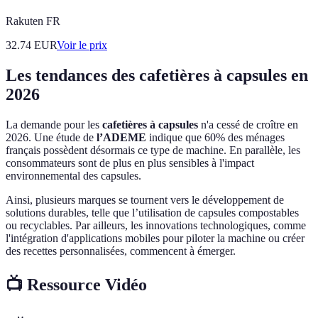
Rakuten FR
32.74
EUR
Voir le prix
Les tendances des cafetières à capsules en
2026
La demande pour les
cafetières à capsules
n'a cessé de croître en
2026. Une étude de
l’ADEME
indique que 60% des ménages
français possèdent désormais ce type de machine. En parallèle, les
consommateurs sont de plus en plus sensibles à l'impact
environnemental des capsules.
Ainsi, plusieurs marques se tournent vers le développement de
solutions durables, telle que l’utilisation de capsules compostables
ou recyclables. Par ailleurs, les innovations technologiques, comme
l'intégration d'applications mobiles pour piloter la machine ou créer
des recettes personnalisées, commencent à émerger.
📺 Ressource Vidéo