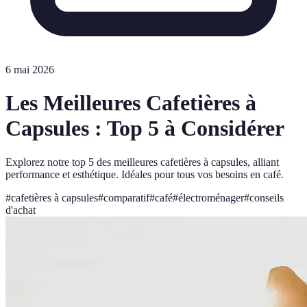
6 mai 2026
Les Meilleures Cafetières à
Capsules : Top 5 à Considérer
Explorez notre top 5 des meilleures cafetières à capsules, alliant
performance et esthétique. Idéales pour tous vos besoins en café.
#
cafetières à capsules
#
comparatif
#
café
#
électroménager
#
conseils
d'achat