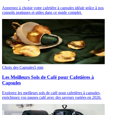
Apprenez à choisir votre cafetière à capsules idéale grâce à nos
conseils pratiques et utiles dans ce guide complet.
Choix des Capsules
5
min
Les Meilleurs Sols de Café pour Cafetières à
Capsules
Explorez les meilleurs sols de café pour cafetières à capsules,
enrichissez vos pauses café avec des saveurs variées en 2026.