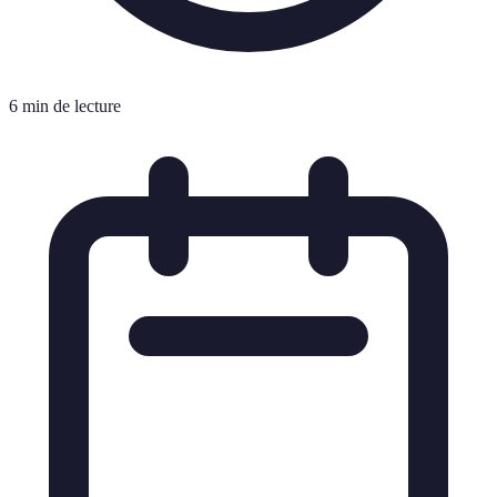
6 min de lecture