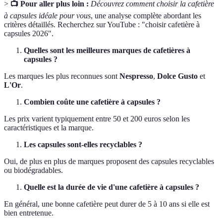
>
📺 Pour aller plus loin :
Découvrez comment choisir la cafetière
à capsules idéale pour vous
, une analyse complète abordant les
critères détaillés. Recherchez sur YouTube : "choisir cafetière à
capsules 2026".
Quelles sont les meilleures marques de cafetières à
capsules ?
Les marques les plus reconnues sont
Nespresso
,
Dolce Gusto
et
L'Or
.
Combien coûte une cafetière à capsules ?
Les prix varient typiquement entre 50 et 200 euros selon les
caractéristiques et la marque.
Les capsules sont-elles recyclables ?
Oui, de plus en plus de marques proposent des capsules recyclables
ou biodégradables.
Quelle est la durée de vie d'une cafetière à capsules ?
En général, une bonne cafetière peut durer de 5 à 10 ans si elle est
bien entretenue.