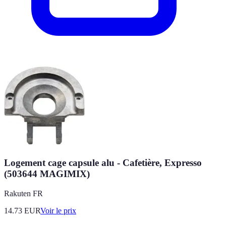
Logement cage capsule alu - Cafetière, Expresso
(503644 MAGIMIX)
Rakuten FR
14.73
EUR
Voir le prix