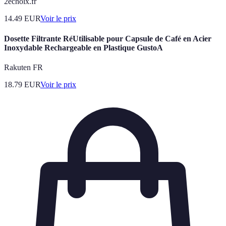
2echoix.fr
14.49
EUR
Voir le prix
Dosette Filtrante RéUtilisable pour Capsule de Café en Acier
Inoxydable Rechargeable en Plastique GustoA
Rakuten FR
18.79
EUR
Voir le prix