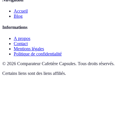
Accueil
Blog
Informations
A propos
Contact
Mentions légales
Politique de confidentialité
©
2026
Comparateur Cafetière Capsules
.
Tous droits réservés.
Certains liens sont des liens affiliés.