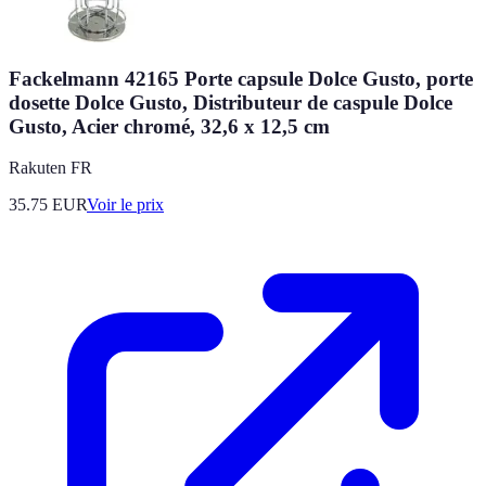
Fackelmann 42165 Porte capsule Dolce Gusto, porte
dosette Dolce Gusto, Distributeur de caspule Dolce
Gusto, Acier chromé, 32,6 x 12,5 cm
Rakuten FR
35.75
EUR
Voir le prix