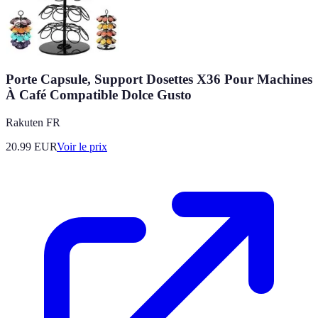
Porte Capsule, Support Dosettes X36 Pour Machines
À Café Compatible Dolce Gusto
Rakuten FR
20.99
EUR
Voir le prix