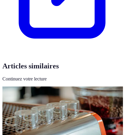
Articles similaires
Continuez votre lecture