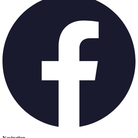
Navigation