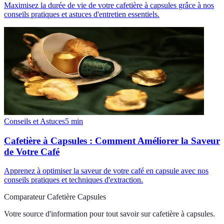
Maximisez la durée de vie de votre cafetière à capsules grâce à nos
conseils pratiques et astuces d'entretien essentiels.
Conseils et Astuces
5
min
Cafetière à Capsules : Comment Améliorer la Saveur
de Votre Café
Apprenez à optimiser la saveur de votre café en capsule avec nos
conseils pratiques et techniques d'extraction.
Comparateur Cafetière Capsules
Votre source d'information pour tout savoir sur
cafetière à capsules
.