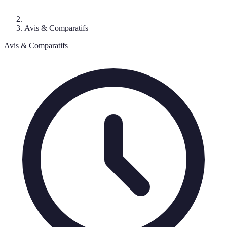
Avis & Comparatifs
Avis & Comparatifs