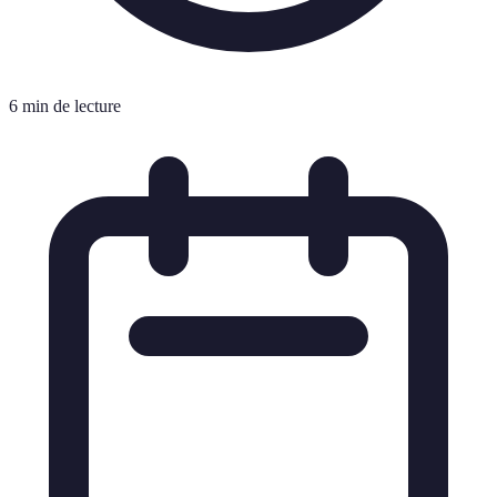
6 min de lecture