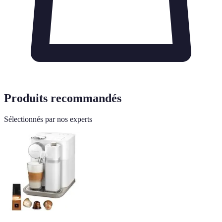
Produits recommandés
Sélectionnés par nos experts