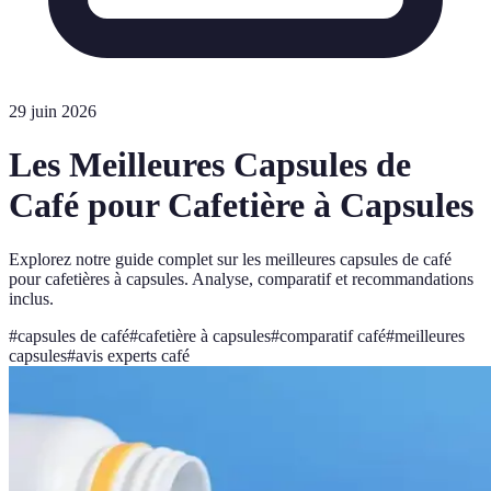
29 juin 2026
Les Meilleures Capsules de
Café pour Cafetière à Capsules
Explorez notre guide complet sur les meilleures capsules de café
pour cafetières à capsules. Analyse, comparatif et recommandations
inclus.
#
capsules de café
#
cafetière à capsules
#
comparatif café
#
meilleures
capsules
#
avis experts café