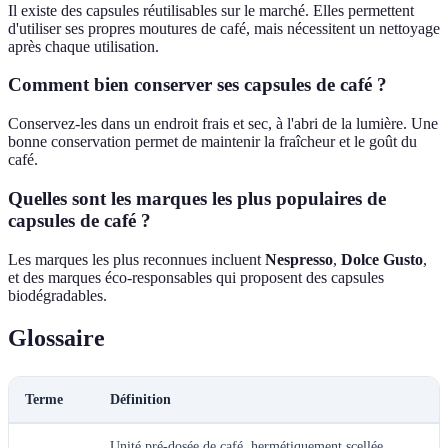
Il existe des capsules réutilisables sur le marché. Elles permettent
d'utiliser ses propres moutures de café, mais nécessitent un nettoyage
après chaque utilisation.
Comment bien conserver ses capsules de café ?
Conservez-les dans un endroit frais et sec, à l'abri de la lumière. Une
bonne conservation permet de maintenir la fraîcheur et le goût du
café.
Quelles sont les marques les plus populaires de
capsules de café ?
Les marques les plus reconnues incluent
Nespresso
,
Dolce Gusto
,
et des marques éco-responsables qui proposent des capsules
biodégradables.
Glossaire
Terme
Définition
Unité pré-dosée de café, hermétiquement scellée,