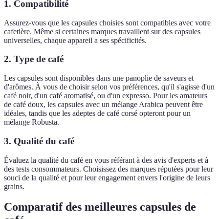
1. Compatibilité
Assurez-vous que les capsules choisies sont compatibles avec votre
cafetière. Même si certaines marques travaillent sur des capsules
universelles, chaque appareil a ses spécificités.
2. Type de café
Les capsules sont disponibles dans une panoplie de saveurs et
d'arômes. À vous de choisir selon vos préférences, qu'il s'agisse d'un
café noir, d'un café aromatisé, ou d'un expresso. Pour les amateurs
de café doux, les capsules avec un mélange Arabica peuvent être
idéales, tandis que les adeptes de café corsé opteront pour un
mélange Robusta.
3. Qualité du café
Évaluez la qualité du café en vous référant à des avis d'experts et à
des tests consommateurs. Choisissez des marques réputées pour leur
souci de la qualité et pour leur engagement envers l'origine de leurs
grains.
Comparatif des meilleures capsules de