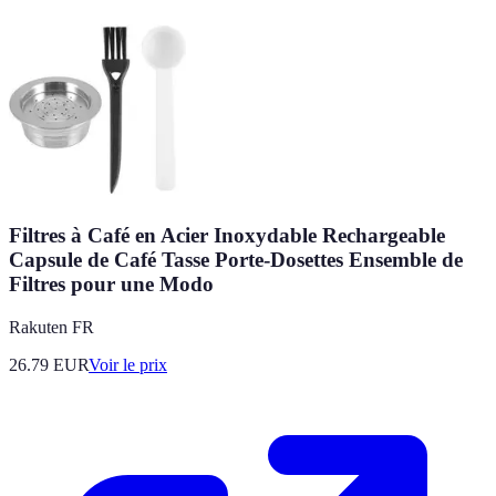
Filtres à Café en Acier Inoxydable Rechargeable
Capsule de Café Tasse Porte-Dosettes Ensemble de
Filtres pour une Modo
Rakuten FR
26.79
EUR
Voir le prix