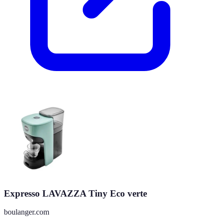
Expresso LAVAZZA Tiny Eco verte
boulanger.com