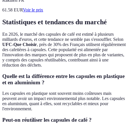
Rakuten FR
61.58
EUR
Voir le prix
Statistiques et tendances du marché
En 2026, le marché des capsules de café est estimé à plusieurs
milliards d'euros, et cette tendance ne semble pas s'essouffler. Selon
UFC-Que Choisir
, près de 30% des Français utilisent régulièrement
des cafetières à capsules. Cette popularité est alimentée par
l'innovation des marques qui proposent de plus en plus de variantes,
y compris des capsules réutilisables, contribuant ainsi à une
réduction des déchets.
Quelle est la différence entre les capsules en plastique
et en aluminium ?
Les capsules en plastique sont souvent moins coûteuses mais
peuvent avoir un impact environnemental plus notable. Les capsules
en aluminium, quant à elles, sont recyclables et mieux pour
l'environnement.
Peut-on réutiliser les capsules de café ?