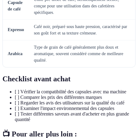
Capsule
conçue pour une utilisation dans des cafetières
de café
spécifiques.
Café noir, préparé sous haute pression, caractérisé par
Expresso
son goût fort et sa texture crémeuse.
Type de grain de café généralement plus doux et
Arabica
aromatique, souvent considéré comme de meilleure
qualité.
Checklist avant achat
[ ] Vérifier la compatibilité des capsules avec ma machine
[ ] Comparer les prix des différentes marques
[ ] Regarder les avis des utilisateurs sur la qualité du café
[ ] Examiner l'impact environnemental des capsules
[ ] Tester différentes saveurs avant d'acheter en plus grande
quantité
📺 Pour aller plus loin :