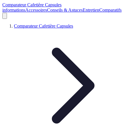
Comparateur Cafetière Capsules
informations
Accessoires
Conseils & Astuces
Entretien
Comparatifs
Comparateur Cafetière Capsules