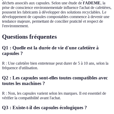
déchets associés aux capsules. Selon une étude de
l'ADEME
, la
prise de conscience environnementale influence l'achat de cafetières,
poussent les fabricants à développer des solutions recyclables. Le
développement de capsules compostables commence à devenir une
tendance majeure, permettant de concilier praticité et respect de
l'environnement.
Questions fréquentes
Q1 : Quelle est la durée de vie d'une cafetière à
capsules ?
R : Une cafetière bien entretenue peut durer de 5 à 10 ans, selon la
fréquence d'utilisation.
Q2 : Les capsules sont-elles toutes compatibles avec
toutes les machines ?
R : Non, les capsules varient selon les marques. Il est essentiel de
vérifier la compatibilité avant l'achat.
Q3 : Existe-t-il des capsules écologiques ?