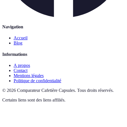
Navigation
Accueil
Blog
Informations
A propos
Contact
Mentions légales
Politique de confidentialité
©
2026
Comparateur Cafetière Capsules
.
Tous droits réservés.
Certains liens sont des liens affiliés.