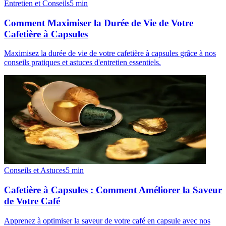
Entretien et Conseils
5
min
Comment Maximiser la Durée de Vie de Votre
Cafetière à Capsules
Maximisez la durée de vie de votre cafetière à capsules grâce à nos
conseils pratiques et astuces d'entretien essentiels.
Conseils et Astuces
5
min
Cafetière à Capsules : Comment Améliorer la Saveur
de Votre Café
Apprenez à optimiser la saveur de votre café en capsule avec nos