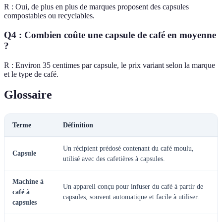
R : Oui, de plus en plus de marques proposent des capsules
compostables ou recyclables.
Q4 : Combien coûte une capsule de café en moyenne
?
R : Environ 35 centimes par capsule, le prix variant selon la marque
et le type de café.
Glossaire
Terme
Définition
Un récipient prédosé contenant du café moulu,
Capsule
utilisé avec des cafetières à capsules.
Machine à
Un appareil conçu pour infuser du café à partir de
café à
capsules, souvent automatique et facile à utiliser.
capsules