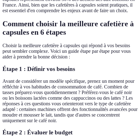
France. Ainsi, bien que les cafetières à capsules soient pratiques, il
est essentiel d'en comprendre les enjeux avant de faire un choix.
Comment choisir la meilleure cafetière à
capsules en 6 étapes
Choisir la meilleure cafetière à capsules qui répond à vos besoins
peut sembler complexe. Voici un guide étape par étape pour vous
aider à prendre la bonne décision :
Étape 1 : Définir vos besoins
Avant de considérer un modèle spécifique, prenez un moment pour
réfléchir à vos habitudes de consommation de café. Combien de
tasses préparez-vous quotidiennement ? Préférez-vous le café noir
ou les boissons lactées comme des cappuccinos ou des lattes ? Les
réponses à ces questions vous orienteront vers le type de cafetière
adapté : certaines machines offrent des fonctionnalités avancées pour
moudre et mousser le lait, tandis que d'autres se concentrent
uniquement sur le café noir.
Étape 2 : Évaluer le budget