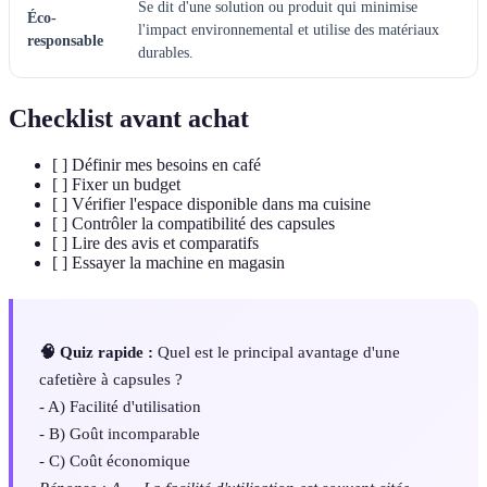
Se dit d'une solution ou produit qui minimise
Éco-
l'impact environnemental et utilise des matériaux
responsable
durables.
Checklist avant achat
[ ] Définir mes besoins en café
[ ] Fixer un budget
[ ] Vérifier l'espace disponible dans ma cuisine
[ ] Contrôler la compatibilité des capsules
[ ] Lire des avis et comparatifs
[ ] Essayer la machine en magasin
🧠 Quiz rapide :
Quel est le principal avantage d'une
cafetière à capsules ?
- A) Facilité d'utilisation
- B) Goût incomparable
- C) Coût économique