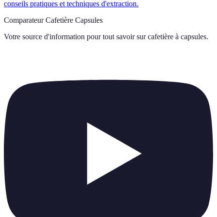
conseils pratiques et techniques d'extraction.
Comparateur Cafetière Capsules
Votre source d'information pour tout savoir sur
cafetière à capsules
.