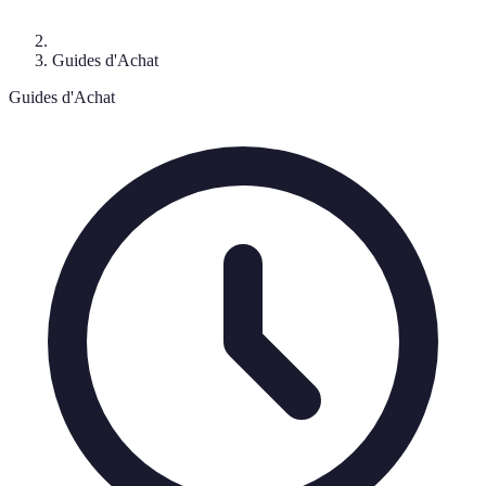
Guides d'Achat
Guides d'Achat