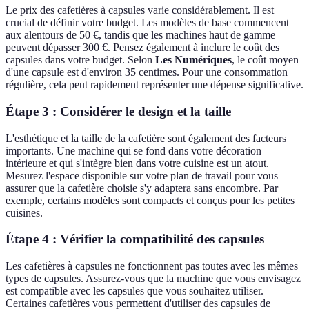
Le prix des cafetières à capsules varie considérablement. Il est
crucial de définir votre budget. Les modèles de base commencent
aux alentours de 50 €, tandis que les machines haut de gamme
peuvent dépasser 300 €. Pensez également à inclure le coût des
capsules dans votre budget. Selon
Les Numériques
, le coût moyen
d'une capsule est d'environ 35 centimes. Pour une consommation
régulière, cela peut rapidement représenter une dépense significative.
Étape 3 : Considérer le design et la taille
L'esthétique et la taille de la cafetière sont également des facteurs
importants. Une machine qui se fond dans votre décoration
intérieure et qui s'intègre bien dans votre cuisine est un atout.
Mesurez l'espace disponible sur votre plan de travail pour vous
assurer que la cafetière choisie s'y adaptera sans encombre. Par
exemple, certains modèles sont compacts et conçus pour les petites
cuisines.
Étape 4 : Vérifier la compatibilité des capsules
Les cafetières à capsules ne fonctionnent pas toutes avec les mêmes
types de capsules. Assurez-vous que la machine que vous envisagez
est compatible avec les capsules que vous souhaitez utiliser.
Certaines cafetières vous permettent d'utiliser des capsules de