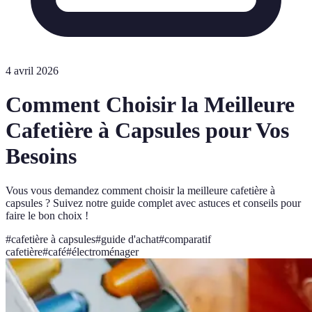
4 avril 2026
Comment Choisir la Meilleure
Cafetière à Capsules pour Vos
Besoins
Vous vous demandez comment choisir la meilleure cafetière à
capsules ? Suivez notre guide complet avec astuces et conseils pour
faire le bon choix !
#
cafetière à capsules
#
guide d'achat
#
comparatif
cafetière
#
café
#
électroménager