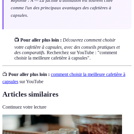
Réponse : A — La facilité d'utilisation est souvent citée
comme l'un des principaux avantages des cafetières à
capsules.
📺 Pour aller plus loin :
Découvrez comment choisir
votre cafetière à capsules, avec des conseils pratiques et
des comparatifs.
Recherchez sur YouTube : "comment
choisir la meilleure cafetière à capsules".
📺
Pour aller plus loin :
comment choisir la meilleure cafetière à
capsules
sur YouTube
Articles similaires
Continuez votre lecture