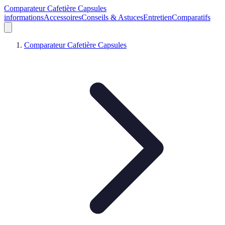
Comparateur Cafetière Capsules
informations
Accessoires
Conseils & Astuces
Entretien
Comparatifs
Comparateur Cafetière Capsules