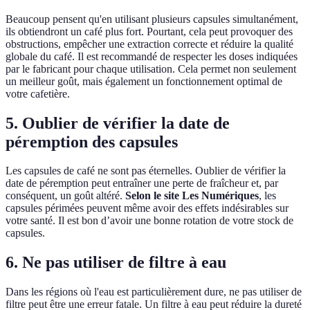
Beaucoup pensent qu'en utilisant plusieurs capsules simultanément,
ils obtiendront un café plus fort. Pourtant, cela peut provoquer des
obstructions, empêcher une extraction correcte et réduire la qualité
globale du café. Il est recommandé de respecter les doses indiquées
par le fabricant pour chaque utilisation. Cela permet non seulement
un meilleur goût, mais également un fonctionnement optimal de
votre cafetière.
5. Oublier de vérifier la date de
péremption des capsules
Les capsules de café ne sont pas éternelles. Oublier de vérifier la
date de péremption peut entraîner une perte de fraîcheur et, par
conséquent, un goût altéré.
Selon le site Les Numériques
, les
capsules périmées peuvent même avoir des effets indésirables sur
votre santé. Il est bon d’avoir une bonne rotation de votre stock de
capsules.
6. Ne pas utiliser de filtre à eau
Dans les régions où l'eau est particulièrement dure, ne pas utiliser de
filtre peut être une erreur fatale. Un filtre à eau peut réduire la dureté