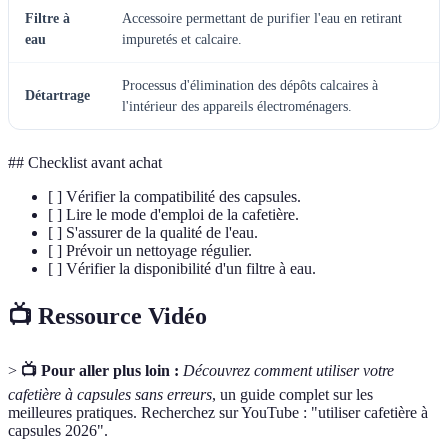
Filtre à
Accessoire permettant de purifier l'eau en retirant
eau
impuretés et calcaire.
Processus d'élimination des dépôts calcaires à
Détartrage
l'intérieur des appareils électroménagers.
## Checklist avant achat
[ ] Vérifier la compatibilité des capsules.
[ ] Lire le mode d'emploi de la cafetière.
[ ] S'assurer de la qualité de l'eau.
[ ] Prévoir un nettoyage régulier.
[ ] Vérifier la disponibilité d'un filtre à eau.
📺 Ressource Vidéo
>
📺 Pour aller plus loin :
Découvrez comment utiliser votre
cafetière à capsules sans erreurs
, un guide complet sur les
meilleures pratiques. Recherchez sur YouTube : "utiliser cafetière à
capsules 2026".