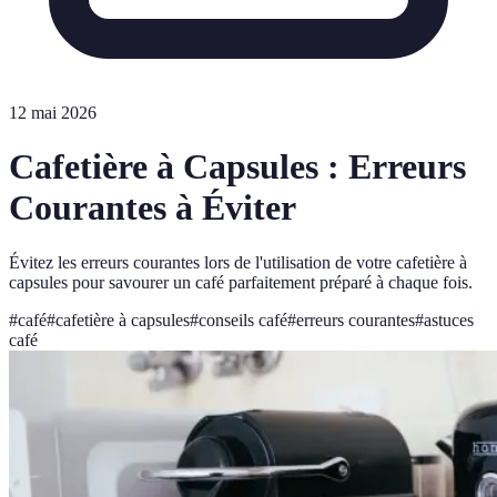
12 mai 2026
Cafetière à Capsules : Erreurs
Courantes à Éviter
Évitez les erreurs courantes lors de l'utilisation de votre cafetière à
capsules pour savourer un café parfaitement préparé à chaque fois.
#
café
#
cafetière à capsules
#
conseils café
#
erreurs courantes
#
astuces
café