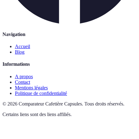
Navigation
Accueil
Blog
Informations
A propos
Contact
Mentions légales
Politique de confidentialité
©
2026
Comparateur Cafetière Capsules
.
Tous droits réservés.
Certains liens sont des liens affiliés.