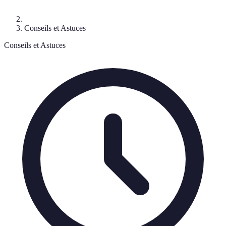
Conseils et Astuces
Conseils et Astuces