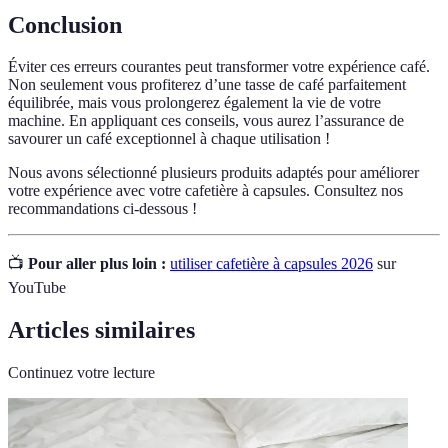
Conclusion
Éviter ces erreurs courantes peut transformer votre expérience café.
Non seulement vous profiterez d’une tasse de café parfaitement
équilibrée, mais vous prolongerez également la vie de votre
machine. En appliquant ces conseils, vous aurez l’assurance de
savourer un café exceptionnel à chaque utilisation !
Nous avons sélectionné plusieurs produits adaptés pour améliorer
votre expérience avec votre cafetière à capsules. Consultez nos
recommandations ci-dessous !
📺
Pour aller plus loin :
utiliser cafetière à capsules 2026
sur
YouTube
Articles similaires
Continuez votre lecture