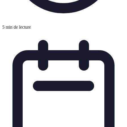
5 min de lecture