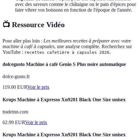
avec des saveurs comme le châtaigne ou le pain d'épices pour
faire vibrer vos boissons en fonction de l'époque de l'année.
📺 Ressource Vidéo
Pour aller plus loin :
Les meilleures recettes à préparer avec votre
machine à café à capsules
, une analyse complète. Recherchez sur
YouTube :
.
recettes cafetière à capsules 2026
dolcegusto Machine à café Genio S Plus noire automatique
dolce-gusto.fr
119.00
EUR
Voir le prix
Krups Machine à Expresso Xn9201 Black One Size unisex
tradeinn.com
62.99
EUR
Voir le prix
Krups Machine à Expresso Xn9201 Black One Size unisex