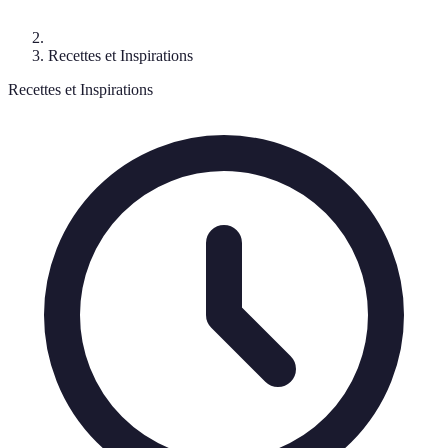
Recettes et Inspirations
Recettes et Inspirations