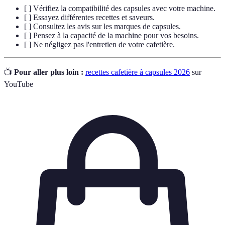
[ ] Vérifiez la compatibilité des capsules avec votre machine.
[ ] Essayez différentes recettes et saveurs.
[ ] Consultez les avis sur les marques de capsules.
[ ] Pensez à la capacité de la machine pour vos besoins.
[ ] Ne négligez pas l'entretien de votre cafetière.
📺
Pour aller plus loin :
recettes cafetière à capsules 2026
sur
YouTube