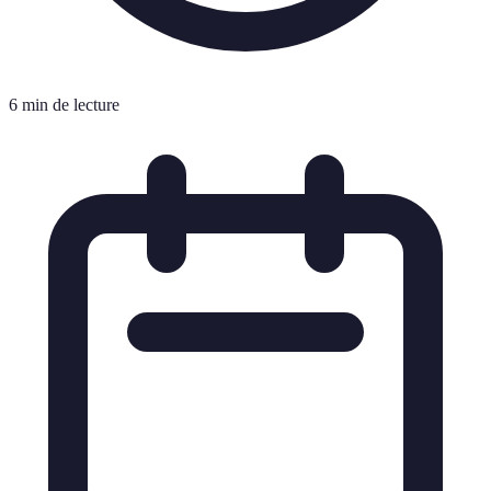
6 min de lecture