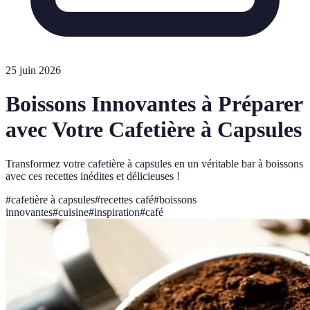
25 juin 2026
Boissons Innovantes à Préparer
avec Votre Cafetière à Capsules
Transformez votre cafetière à capsules en un véritable bar à boissons
avec ces recettes inédites et délicieuses !
#
cafetière à capsules
#
recettes café
#
boissons
innovantes
#
cuisine
#
inspiration
#
café