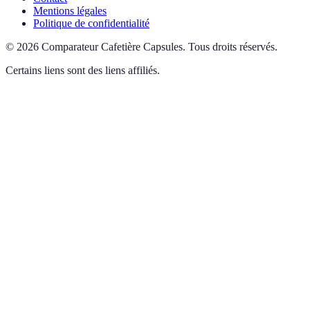
Mentions légales
Politique de confidentialité
©
2026
Comparateur Cafetière Capsules
.
Tous droits réservés.
Certains liens sont des liens affiliés.