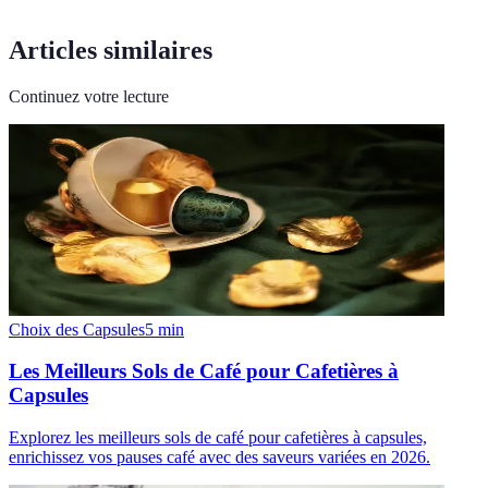
Articles similaires
Continuez votre lecture
Choix des Capsules
5
min
Les Meilleurs Sols de Café pour Cafetières à
Capsules
Explorez les meilleurs sols de café pour cafetières à capsules,
enrichissez vos pauses café avec des saveurs variées en 2026.