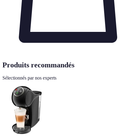
Produits recommandés
Sélectionnés par nos experts