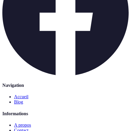
Navigation
Accueil
Blog
Informations
A propos
Contact