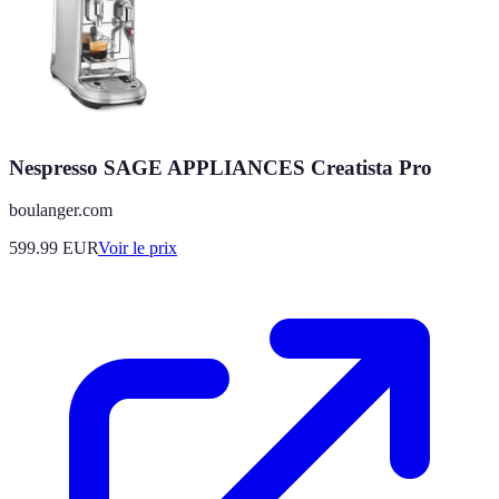
Nespresso SAGE APPLIANCES Creatista Pro
boulanger.com
599.99
EUR
Voir le prix