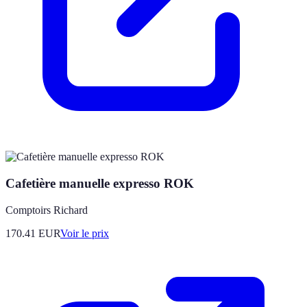
Cafetière manuelle expresso ROK
Comptoirs Richard
170.41
EUR
Voir le prix