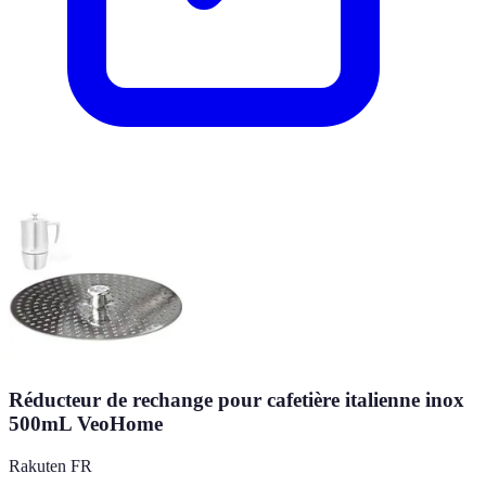
Réducteur de rechange pour cafetière italienne inox
500mL VeoHome
Rakuten FR