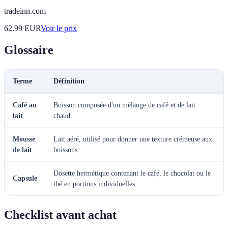
tradeinn.com
62.99
EUR
Voir le prix
Glossaire
Terme
Définition
Café au
Boisson composée d'un mélange de café et de lait
lait
chaud.
Mousse
Lait aéré, utilisé pour donner une texture crémeuse aux
de lait
boissons.
Dosette hermétique contenant le café, le chocolat ou le
Capsule
thé en portions individuelles.
Checklist avant achat