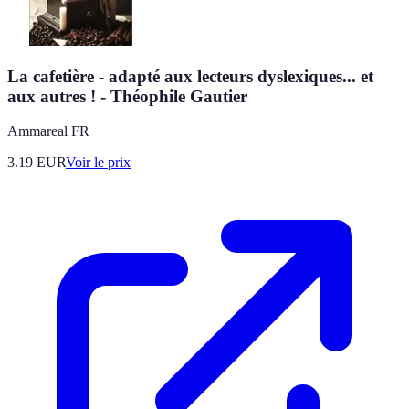
La cafetière - adapté aux lecteurs dyslexiques... et
aux autres ! - Théophile Gautier
Ammareal FR
3.19
EUR
Voir le prix