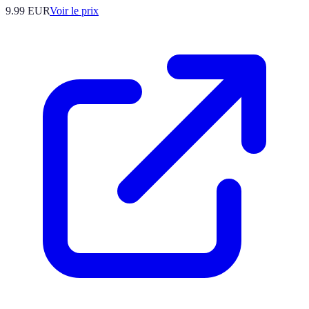
9.99
EUR
Voir le prix