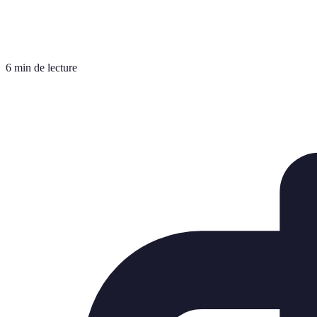
6 min de lecture