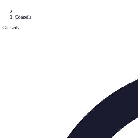
Conseils
Conseils