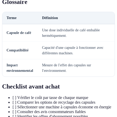
Glossaire
Terme
Définition
Une dose individuelle de café emballée
Capsule de café
hermétiquement.
Capacité d'une capsule à fonctionner avec
Compatibilité
différentes machines.
Impact
Mesure de l'effet des capsules sur
environnemental
l'environnement.
Checklist avant achat
[ ] Vérifier le coût par tasse de chaque marque
[ ] Comparer les options de recyclage des capsules
[ ] Sélectionner une machine à capsules économe en énergie
[ ] Consulter des avis consommateurs fiables
[ ] Identifier les offres d'abonnement possibles