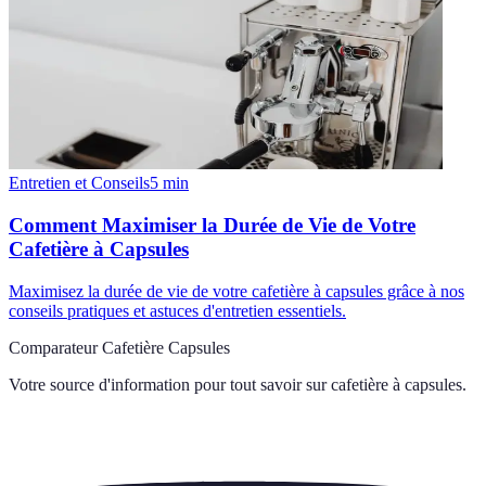
Entretien et Conseils
5
min
Comment Maximiser la Durée de Vie de Votre
Cafetière à Capsules
Maximisez la durée de vie de votre cafetière à capsules grâce à nos
conseils pratiques et astuces d'entretien essentiels.
Comparateur Cafetière Capsules
Votre source d'information pour tout savoir sur
cafetière à capsules
.