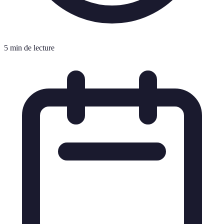
5 min de lecture