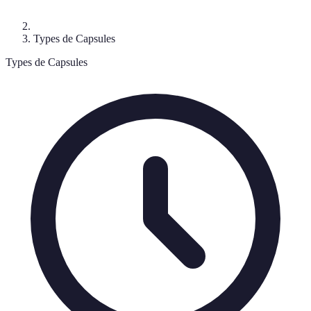
Types de Capsules
Types de Capsules