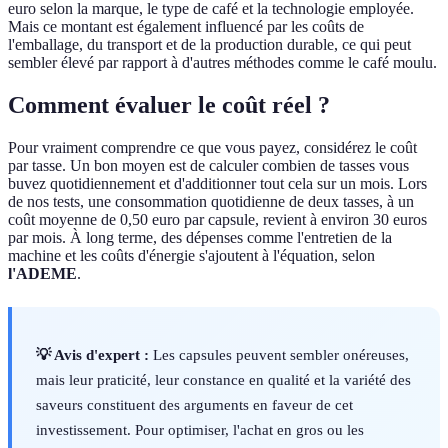
euro selon la marque, le type de café et la technologie employée.
Mais ce montant est également influencé par les coûts de
l'emballage, du transport et de la production durable, ce qui peut
sembler élevé par rapport à d'autres méthodes comme le café moulu.
Comment évaluer le coût réel ?
Pour vraiment comprendre ce que vous payez, considérez le coût
par tasse. Un bon moyen est de calculer combien de tasses vous
buvez quotidiennement et d'additionner tout cela sur un mois. Lors
de nos tests, une consommation quotidienne de deux tasses, à un
coût moyenne de 0,50 euro par capsule, revient à environ 30 euros
par mois. À long terme, des dépenses comme l'entretien de la
machine et les coûts d'énergie s'ajoutent à l'équation, selon
l'ADEME
.
💡 Avis d'expert :
Les capsules peuvent sembler onéreuses,
mais leur praticité, leur constance en qualité et la variété des
saveurs constituent des arguments en faveur de cet
investissement. Pour optimiser, l'achat en gros ou les