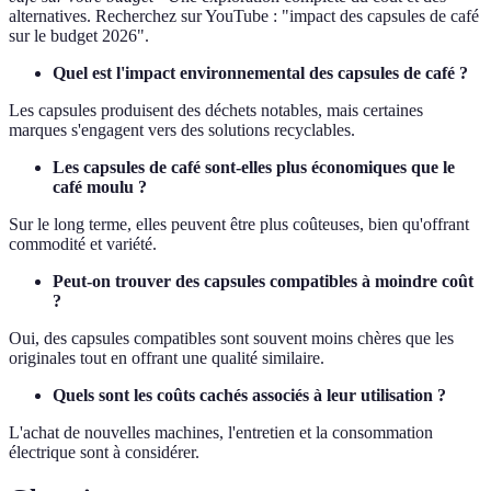
alternatives. Recherchez sur YouTube : "impact des capsules de café
sur le budget 2026".
Quel est l'impact environnemental des capsules de café ?
Les capsules produisent des déchets notables, mais certaines
marques s'engagent vers des solutions recyclables.
Les capsules de café sont-elles plus économiques que le
café moulu ?
Sur le long terme, elles peuvent être plus coûteuses, bien qu'offrant
commodité et variété.
Peut-on trouver des capsules compatibles à moindre coût
?
Oui, des capsules compatibles sont souvent moins chères que les
originales tout en offrant une qualité similaire.
Quels sont les coûts cachés associés à leur utilisation ?
L'achat de nouvelles machines, l'entretien et la consommation
électrique sont à considérer.