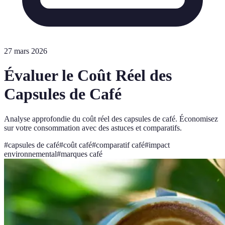
27 mars 2026
Évaluer le Coût Réel des
Capsules de Café
Analyse approfondie du coût réel des capsules de café. Économisez
sur votre consommation avec des astuces et comparatifs.
#
capsules de café
#
coût café
#
comparatif café
#
impact
environnemental
#
marques café