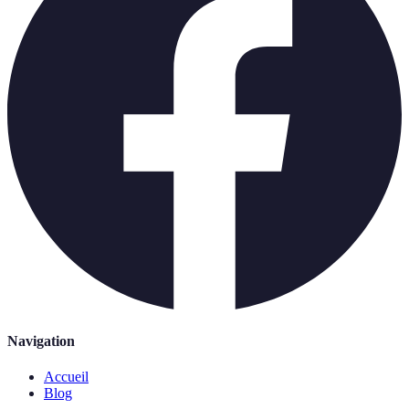
Navigation
Accueil
Blog