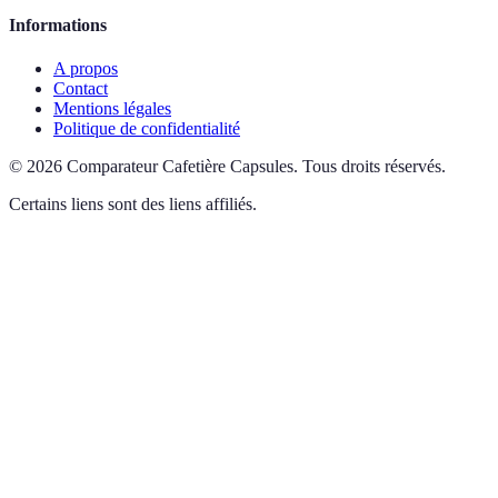
Informations
A propos
Contact
Mentions légales
Politique de confidentialité
©
2026
Comparateur Cafetière Capsules
.
Tous droits réservés.
Certains liens sont des liens affiliés.