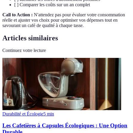
[ ] Comparer les coûts sur un an complet
Call to Action :
N'attendez pas pour évaluer votre consommation
réelle et ajuster vos choix pour optimiser vos dépenses tout en
savourant un café de qualité à chaque tasse.
Articles similaires
Continuez votre lecture
Durabilité et Écologie
5
min
Les Cafetières à Capsules Écologiques : Une Option
Durable