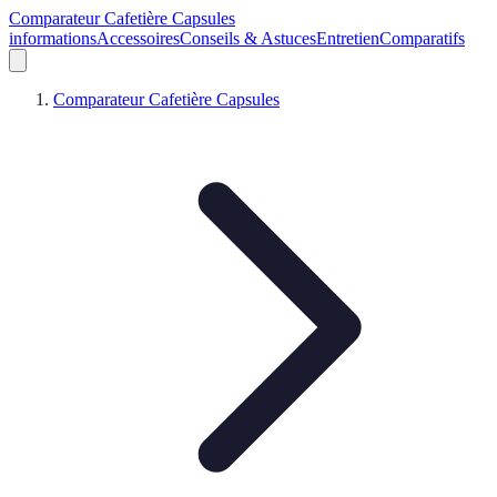
Comparateur Cafetière Capsules
informations
Accessoires
Conseils & Astuces
Entretien
Comparatifs
Comparateur Cafetière Capsules