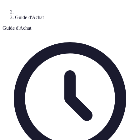
Guide d'Achat
Guide d'Achat