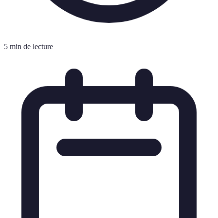
5 min de lecture