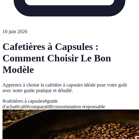
10 juin 2026
Cafetières à Capsules :
Comment Choisir Le Bon
Modèle
Apprenez à choisir la cafetière à capsules idéale pour votre goût
avec notre guide pratique et détaillé.
#
cafetières à capsules
#
guide
d'achat
#
café
#
comparatif
#
consommation responsable