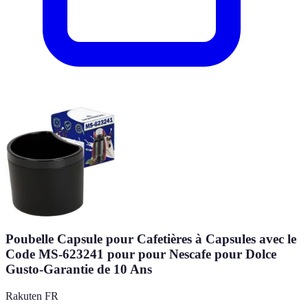
Poubelle Capsule pour Cafetières à Capsules avec le
Code MS-623241 pour pour Nescafe pour Dolce
Gusto-Garantie de 10 Ans
Rakuten FR