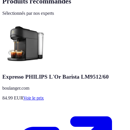
Produits recommandés
Sélectionnés par nos experts
Expresso PHILIPS L'Or Barista LM9512/60
boulanger.com
84.99
EUR
Voir le prix