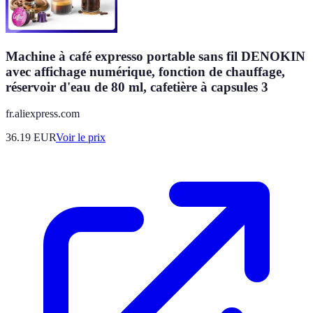
Machine à café expresso portable sans fil DENOKIN
avec affichage numérique, fonction de chauffage,
réservoir d'eau de 80 ml, cafetière à capsules 3
fr.aliexpress.com
36.19
EUR
Voir le prix