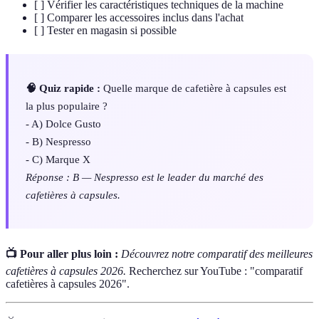
[ ] Vérifier les caractéristiques techniques de la machine
[ ] Comparer les accessoires inclus dans l'achat
[ ] Tester en magasin si possible
🧠 Quiz rapide :
Quelle marque de cafetière à capsules est
la plus populaire ?
- A) Dolce Gusto
- B) Nespresso
- C) Marque X
Réponse : B — Nespresso est le leader du marché des
cafetières à capsules.
📺 Pour aller plus loin :
Découvrez notre comparatif des meilleures
cafetières à capsules 2026.
Recherchez sur YouTube : "comparatif
cafetières à capsules 2026".