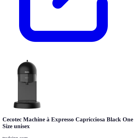
Cecotec Machine à Expresso Capricciosa Black One
Size unisex