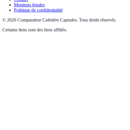
Mentions légales
Politique de confidentialité
©
2026
Comparateur Cafetière Capsules
.
Tous droits réservés.
Certains liens sont des liens affiliés.