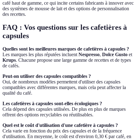
café haut de gamme, ce qui incite certains fabricants à innover avec
des systèmes de mousse de lait et des options de personnalisation
des recettes.
FAQ : Vos questions sur les cafetières à
capsules
Quelles sont les meilleures marques de cafetières à capsules ?
Les marques les plus réputées incluent
Nespresso
,
Dolce Gusto
et
Krups
. Chacune propose une large gamme de recettes et de types
de cafés.
Peut-on utiliser des capsules compatibles ?
Oui, de nombreux modèles permettent d'utiliser des capsules
compatibles avec différentes marques, mais cela peut affecter la
qualité du café.
Les cafetières à capsules sont-elles écologiques ?
Cela dépend des capsules utilisées. De plus en plus de marques
offrent des options recyclables ou réutilisables.
Quel est le coût d'utilisation d'une cafetière à capsules ?
Cela varie en fonction du prix des capsules et de la fréquence
d'utilisation. En moyenne, le coût est d'environ 0,30 € par café, en