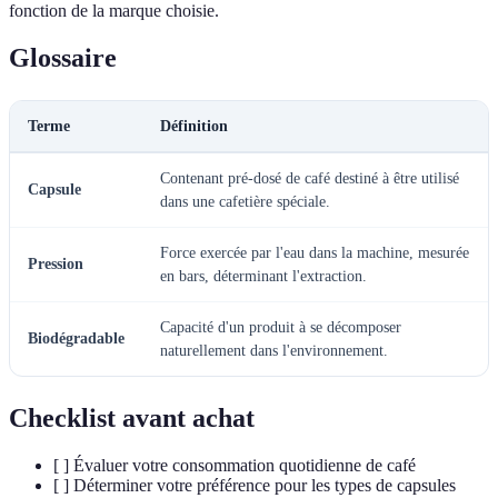
fonction de la marque choisie.
Glossaire
Terme
Définition
Contenant pré-dosé de café destiné à être utilisé
Capsule
dans une cafetière spéciale.
Force exercée par l'eau dans la machine, mesurée
Pression
en bars, déterminant l'extraction.
Capacité d'un produit à se décomposer
Biodégradable
naturellement dans l'environnement.
Checklist avant achat
[ ] Évaluer votre consommation quotidienne de café
[ ] Déterminer votre préférence pour les types de capsules