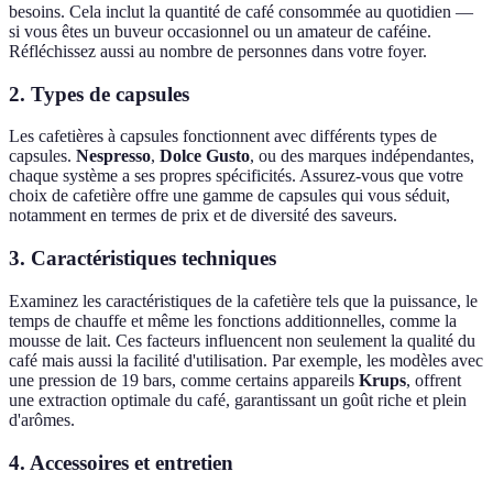
besoins. Cela inclut la quantité de café consommée au quotidien —
si vous êtes un buveur occasionnel ou un amateur de caféine.
Réfléchissez aussi au nombre de personnes dans votre foyer.
2. Types de capsules
Les cafetières à capsules fonctionnent avec différents types de
capsules.
Nespresso
,
Dolce Gusto
, ou des marques indépendantes,
chaque système a ses propres spécificités. Assurez-vous que votre
choix de cafetière offre une gamme de capsules qui vous séduit,
notamment en termes de prix et de diversité des saveurs.
3. Caractéristiques techniques
Examinez les caractéristiques de la cafetière tels que la puissance, le
temps de chauffe et même les fonctions additionnelles, comme la
mousse de lait. Ces facteurs influencent non seulement la qualité du
café mais aussi la facilité d'utilisation. Par exemple, les modèles avec
une pression de 19 bars, comme certains appareils
Krups
, offrent
une extraction optimale du café, garantissant un goût riche et plein
d'arômes.
4. Accessoires et entretien