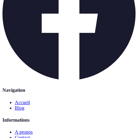
Navigation
Accueil
Blog
Informations
A propos
Contact