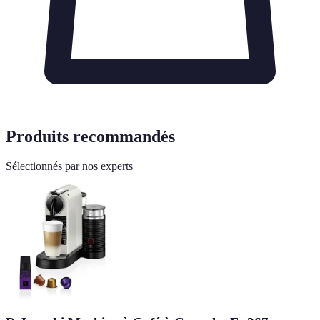
Produits recommandés
Sélectionnés par nos experts