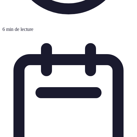
6 min de lecture