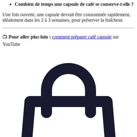
Combien de temps une capsule de café se conserve-t-elle ?
Une fois ouverte, une capsule devrait être consommée rapidement,
idéalement dans les 2 à 3 semaines, pour préserver la fraîcheur.
📺
Pour aller plus loin :
comment préparer café capsule
sur
YouTube