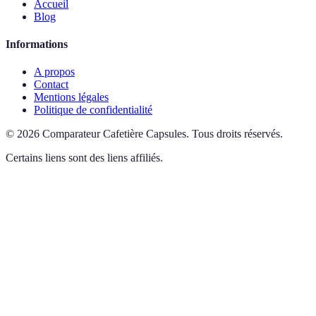
Accueil
Blog
Informations
A propos
Contact
Mentions légales
Politique de confidentialité
©
2026
Comparateur Cafetière Capsules
.
Tous droits réservés.
Certains liens sont des liens affiliés.