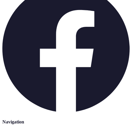
Navigation