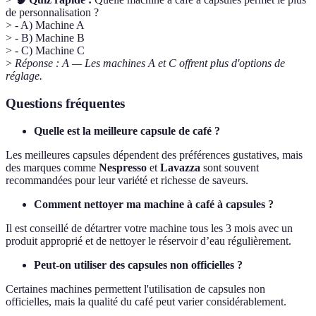
de personnalisation ?
> - A) Machine A
> - B) Machine B
> - C) Machine C
>
Réponse : A — Les machines A et C offrent plus d'options de
réglage.
Questions fréquentes
Quelle est la meilleure capsule de café ?
Les meilleures capsules dépendent des préférences gustatives, mais
des marques comme
Nespresso
et
Lavazza
sont souvent
recommandées pour leur variété et richesse de saveurs.
Comment nettoyer ma machine à café à capsules ?
Il est conseillé de détartrer votre machine tous les 3 mois avec un
produit approprié et de nettoyer le réservoir d’eau régulièrement.
Peut-on utiliser des capsules non officielles ?
Certaines machines permettent l'utilisation de capsules non
officielles, mais la qualité du café peut varier considérablement.