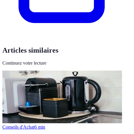
Articles similaires
Continuez votre lecture
Conseils d'Achat
6
min