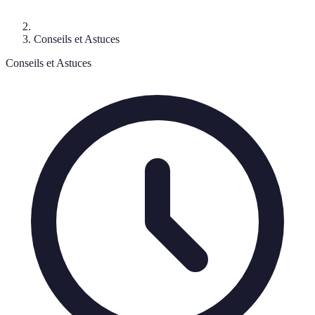
Conseils et Astuces
Conseils et Astuces