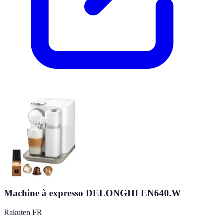
Machine à expresso DELONGHI EN640.W
Rakuten FR