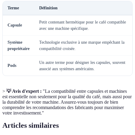
Terme
Définition
Petit contenant hermétique pour le café compatible
Capsule
avec une machine spécifique.
Système
Technologie exclusive à une marque empêchant la
propriétaire
compatibilité croisée.
Un autre terme pour désigner les capsules, souvent
Pods
associé aux systèmes américains.
>
💡 Avis d'expert :
"La compatibilité entre capsules et machines
est essentielle non seulement pour la qualité du café, mais aussi pour
la durabilité de votre machine. Assurez-vous toujours de bien
comprendre les recommandations des fabricants pour maximiser
votre investissement."
Articles similaires