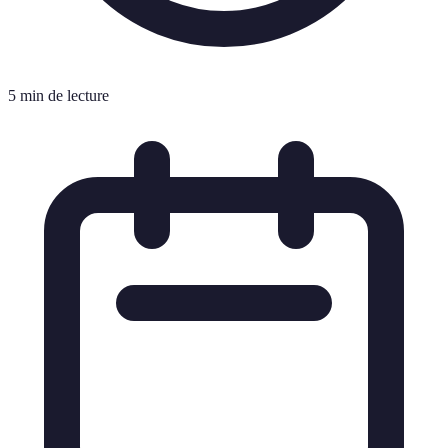
5 min de lecture