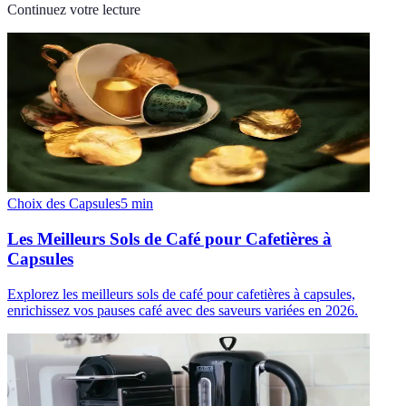
Continuez votre lecture
Choix des Capsules
5
min
Les Meilleurs Sols de Café pour Cafetières à
Capsules
Explorez les meilleurs sols de café pour cafetières à capsules,
enrichissez vos pauses café avec des saveurs variées en 2026.