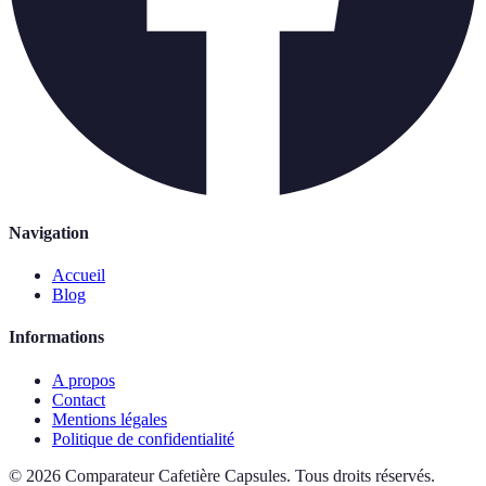
Navigation
Accueil
Blog
Informations
A propos
Contact
Mentions légales
Politique de confidentialité
©
2026
Comparateur Cafetière Capsules
.
Tous droits réservés.