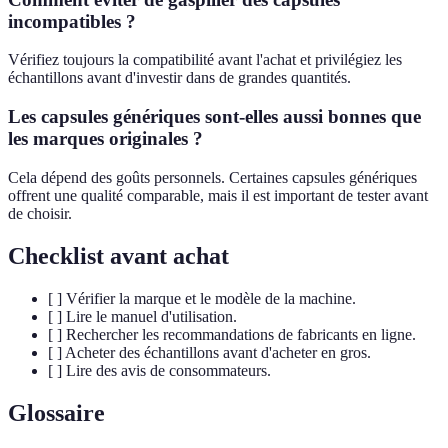
incompatibles ?
Vérifiez toujours la compatibilité avant l'achat et privilégiez les
échantillons avant d'investir dans de grandes quantités.
Les capsules génériques sont-elles aussi bonnes que
les marques originales ?
Cela dépend des goûts personnels. Certaines capsules génériques
offrent une qualité comparable, mais il est important de tester avant
de choisir.
Checklist avant achat
[ ] Vérifier la marque et le modèle de la machine.
[ ] Lire le manuel d'utilisation.
[ ] Rechercher les recommandations de fabricants en ligne.
[ ] Acheter des échantillons avant d'acheter en gros.
[ ] Lire des avis de consommateurs.
Glossaire