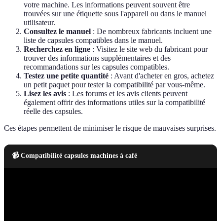
votre machine. Les informations peuvent souvent être
trouvées sur une étiquette sous l'appareil ou dans le manuel
utilisateur.
Consultez le manuel
: De nombreux fabricants incluent une
liste de capsules compatibles dans le manuel.
Recherchez en ligne
: Visitez le site web du fabricant pour
trouver des informations supplémentaires et des
recommandations sur les capsules compatibles.
Testez une petite quantité
: Avant d'acheter en gros, achetez
un petit paquet pour tester la compatibilité par vous-même.
Lisez les avis
: Les forums et les avis clients peuvent
également offrir des informations utiles sur la compatibilité
réelle des capsules.
Ces étapes permettent de minimiser le risque de mauvaises surprises.
📹 Compatibilité capsules machines à café