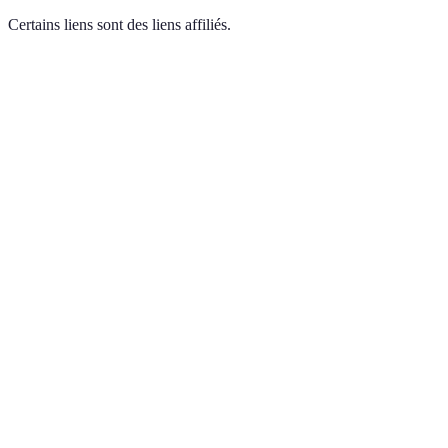
Certains liens sont des liens affiliés.