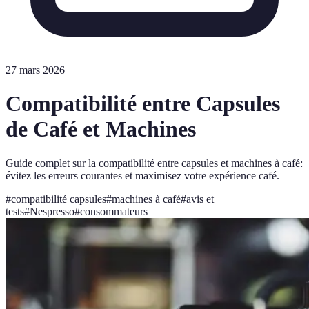
27 mars 2026
Compatibilité entre Capsules
de Café et Machines
Guide complet sur la compatibilité entre capsules et machines à café:
évitez les erreurs courantes et maximisez votre expérience café.
#
compatibilité capsules
#
machines à café
#
avis et
tests
#
Nespresso
#
consommateurs