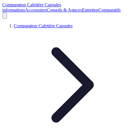
Comparateur Cafetière Capsules
informations
Accessoires
Conseils & Astuces
Entretien
Comparatifs
Comparateur Cafetière Capsules