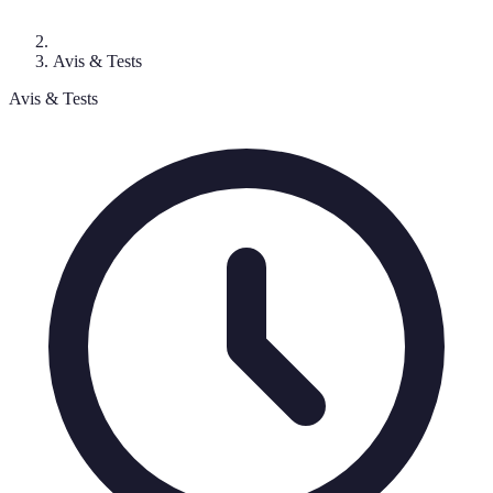
Avis & Tests
Avis & Tests