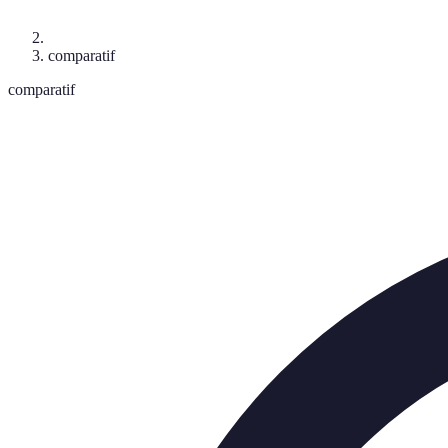
comparatif
comparatif