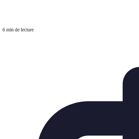
6 min de lecture