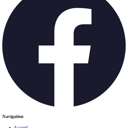
Navigation
Accueil