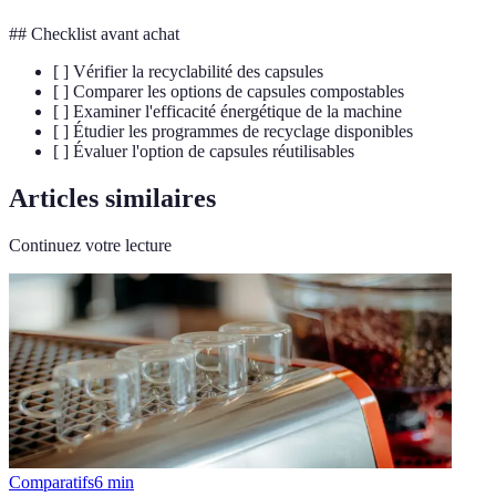
## Checklist avant achat
[ ] Vérifier la recyclabilité des capsules
[ ] Comparer les options de capsules compostables
[ ] Examiner l'efficacité énergétique de la machine
[ ] Étudier les programmes de recyclage disponibles
[ ] Évaluer l'option de capsules réutilisables
Articles similaires
Continuez votre lecture
Comparatifs
6
min