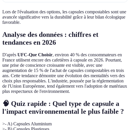
Lors de l'évaluation des options, les capsules compostables sont une
avancée significative vers la durabilité grâce à leur bilan écologique
favorable.
Analyse des données : chiffres et
tendances en 2026
D'après
UFC-Que Choisir
, environ 40 % des consommateurs en
France utilisent encore des cafetières à capsule en 2026. Pourtant,
une prise de conscience croissante est visible, avec une
augmentation de 15 % de l'achat de capsules compostables en trois
ans. Cette tendance démontre une évolution des mentalités vers des
choix plus responsables. L'industrie, poussée par la réglementation
de l'Union Européenne, tend également vers l'adoption de matériaux
plus respectueux de l'environnement.
🧠 Quiz rapide : Quel type de capsule a
l'impact environnemental le plus faible ?
>- A) Capsules Aluminium
>- B) Capsules Plastiques