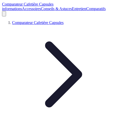
Comparateur Cafetière Capsules
informations
Accessoires
Conseils & Astuces
Entretien
Comparatifs
Comparateur Cafetière Capsules