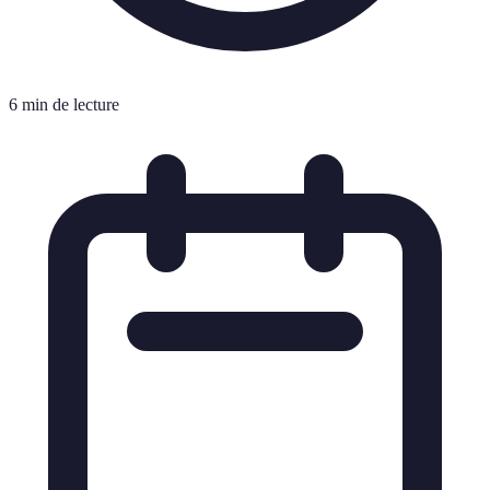
6 min de lecture