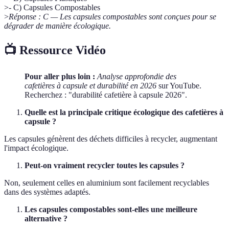
>- C) Capsules Compostables
>
Réponse : C — Les capsules compostables sont conçues pour se
dégrader de manière écologique.
📺 Ressource Vidéo
Pour aller plus loin :
Analyse approfondie des
cafetières à capsule et durabilité en 2026
sur YouTube.
Recherchez : "durabilité cafetière à capsule 2026".
Quelle est la principale critique écologique des cafetières à
capsule ?
Les capsules génèrent des déchets difficiles à recycler, augmentant
l'impact écologique.
Peut-on vraiment recycler toutes les capsules ?
Non, seulement celles en aluminium sont facilement recyclables
dans des systèmes adaptés.
Les capsules compostables sont-elles une meilleure
alternative ?