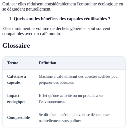
Oui, car elles réduisent considérablement l'empreinte écologique en
se dégradant naturellement.
Quels sont les bénéfices des capsules réutilisables ?
Elles diminuent le volume de déchets généré et sont souvent
compatibles avec du café moulu.
Glossaire
Terme
Définition
Cafetière à
Machine à café utilisant des dosettes scellées pour
capsule
préparer des boissons.
Impact
Effet qu'une activité ou un produit a sur
écologique
l'environnement.
Se dit d'un matériau pouvant se décomposer
Compostable
naturellement sans polluer.