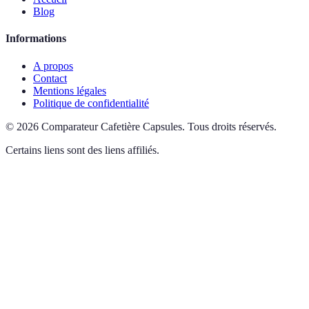
Blog
Informations
A propos
Contact
Mentions légales
Politique de confidentialité
©
2026
Comparateur Cafetière Capsules
.
Tous droits réservés.
Certains liens sont des liens affiliés.