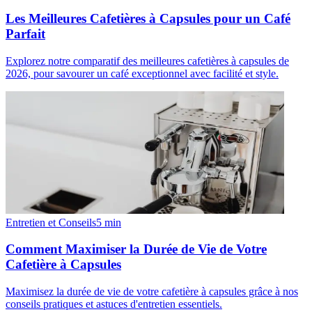
Les Meilleures Cafetières à Capsules pour un Café
Parfait
Explorez notre comparatif des meilleures cafetières à capsules de
2026, pour savourer un café exceptionnel avec facilité et style.
Entretien et Conseils
5
min
Comment Maximiser la Durée de Vie de Votre
Cafetière à Capsules
Maximisez la durée de vie de votre cafetière à capsules grâce à nos
conseils pratiques et astuces d'entretien essentiels.