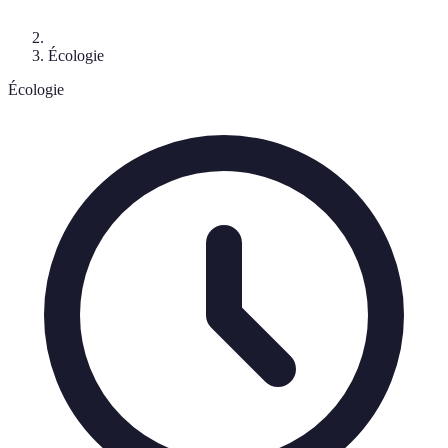
Écologie
Écologie