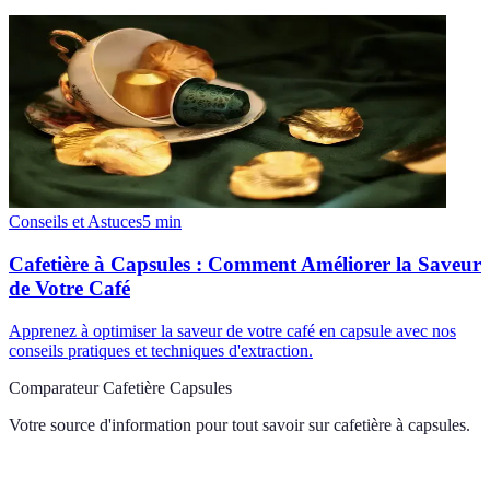
Conseils et Astuces
5
min
Cafetière à Capsules : Comment Améliorer la Saveur
de Votre Café
Apprenez à optimiser la saveur de votre café en capsule avec nos
conseils pratiques et techniques d'extraction.
Comparateur Cafetière Capsules
Votre source d'information pour tout savoir sur
cafetière à capsules
.