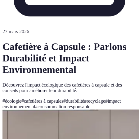
27 mars 2026
Cafetière à Capsule : Parlons
Durabilité et Impact
Environnemental
Découvrez l'impact écologique des cafetières à capsule et des
conseils pour améliorer leur durabilité.
#
écologie
#
cafetières à capsules
#
durabilité
#
recyclage
#
impact
environnemental
#
consommation responsable