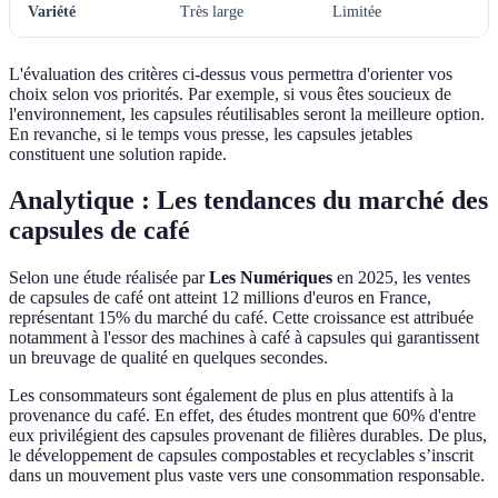
Variété
Très large
Limitée
L'évaluation des critères ci-dessus vous permettra d'orienter vos
choix selon vos priorités. Par exemple, si vous êtes soucieux de
l'environnement, les capsules réutilisables seront la meilleure option.
En revanche, si le temps vous presse, les capsules jetables
constituent une solution rapide.
Analytique : Les tendances du marché des
capsules de café
Selon une étude réalisée par
Les Numériques
en 2025, les ventes
de capsules de café ont atteint 12 millions d'euros en France,
représentant 15% du marché du café. Cette croissance est attribuée
notamment à l'essor des machines à café à capsules qui garantissent
un breuvage de qualité en quelques secondes.
Les consommateurs sont également de plus en plus attentifs à la
provenance du café. En effet, des études montrent que 60% d'entre
eux privilégient des capsules provenant de filières durables. De plus,
le développement de capsules compostables et recyclables s’inscrit
dans un mouvement plus vaste vers une consommation responsable.