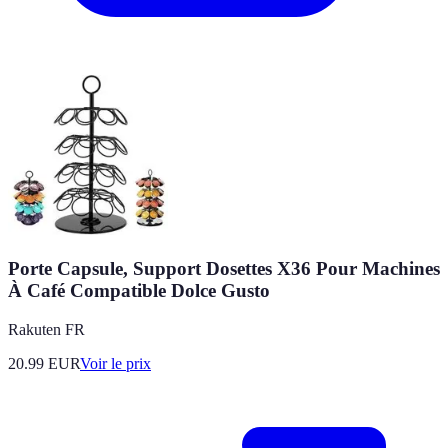
Porte Capsule, Support Dosettes X36 Pour Machines
À Café Compatible Dolce Gusto
Rakuten FR
20.99
EUR
Voir le prix