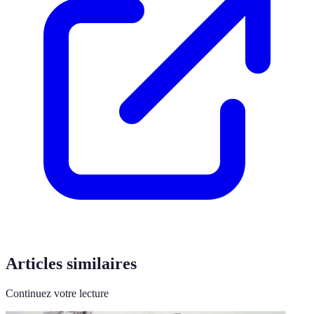
Articles similaires
Continuez votre lecture