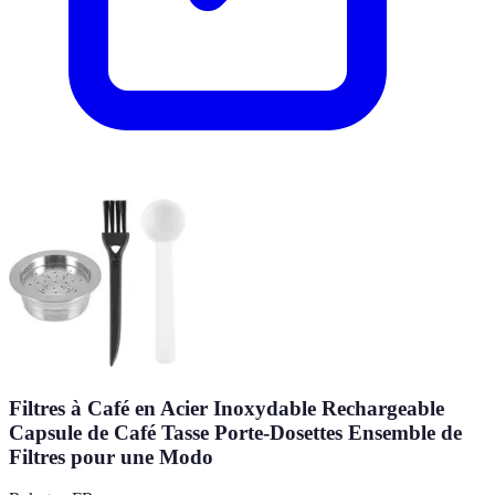
Filtres à Café en Acier Inoxydable Rechargeable
Capsule de Café Tasse Porte-Dosettes Ensemble de
Filtres pour une Modo