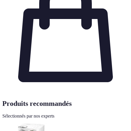
Produits recommandés
Sélectionnés par nos experts