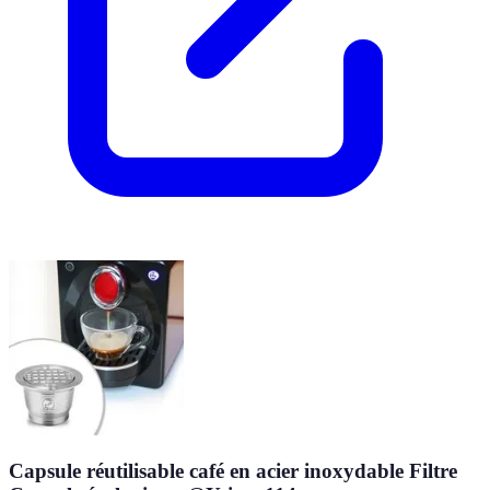
Capsule réutilisable café en acier inoxydable Filtre