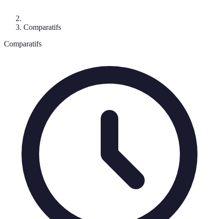
Comparatifs
Comparatifs