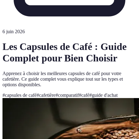
6 juin 2026
Les Capsules de Café : Guide
Complet pour Bien Choisir
Apprenez à choisir les meilleures capsules de café pour votre
cafetière. Ce guide complet vous explique tout sur les types et
options disponibles.
#
capsules de café
#
cafetière
#
comparatif
#
café
#
guide d'achat