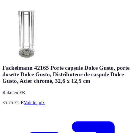
Fackelmann 42165 Porte capsule Dolce Gusto, porte
dosette Dolce Gusto, Distributeur de caspule Dolce
Gusto, Acier chromé, 32,6 x 12,5 cm
Rakuten FR
35.75
EUR
Voir le prix