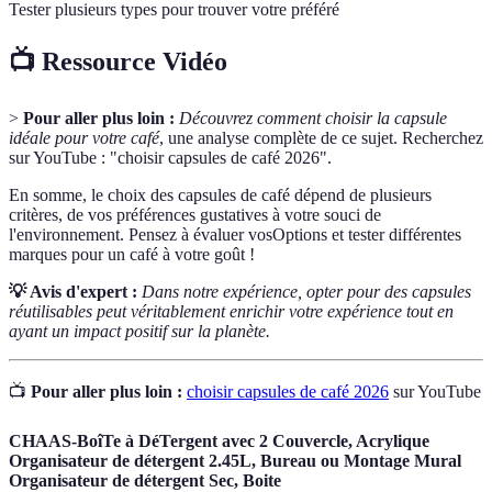
Tester plusieurs types pour trouver votre préféré
📺 Ressource Vidéo
>
Pour aller plus loin :
Découvrez comment choisir la capsule
idéale pour votre café
, une analyse complète de ce sujet. Recherchez
sur YouTube : "choisir capsules de café 2026".
En somme, le choix des capsules de café dépend de plusieurs
critères, de vos préférences gustatives à votre souci de
l'environnement. Pensez à évaluer vosOptions et tester différentes
marques pour un café à votre goût !
💡 Avis d'expert :
Dans notre expérience, opter pour des capsules
réutilisables peut véritablement enrichir votre expérience tout en
ayant un impact positif sur la planète.
📺
Pour aller plus loin :
choisir capsules de café 2026
sur YouTube
CHAAS-BoîTe à DéTergent avec 2 Couvercle, Acrylique
Organisateur de détergent 2.45L, Bureau ou Montage Mural
Organisateur de détergent Sec, Boite