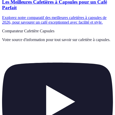
Les Meilleures Cafetières à Capsules pour un Café
Parfait
Explorez notre comparatif des meilleures cafetières à capsules de
2026, pour savourer un café exceptionnel avec facilité et style.
Comparateur Cafetière Capsules
Votre source d'information pour tout savoir sur
cafetière à capsules
.