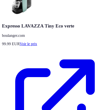
Expresso LAVAZZA Tiny Eco verte
boulanger.com
99.99
EUR
Voir le prix