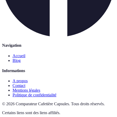
Navigation
Accueil
Blog
Informations
A propos
Contact
Mentions légales
Politique de confidentialité
©
2026
Comparateur Cafetière Capsules
.
Tous droits réservés.
Certains liens sont des liens affiliés.