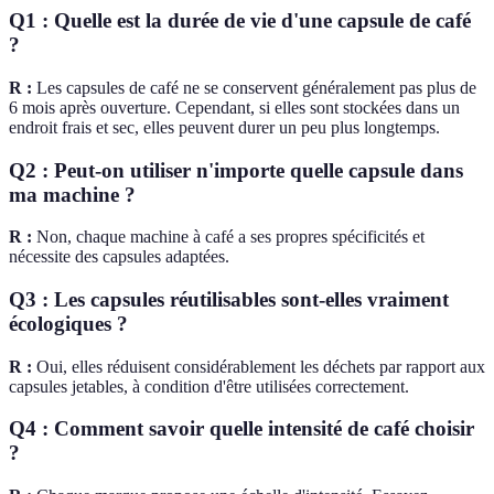
Q1 : Quelle est la durée de vie d'une capsule de café
?
R :
Les capsules de café ne se conservent généralement pas plus de
6 mois après ouverture. Cependant, si elles sont stockées dans un
endroit frais et sec, elles peuvent durer un peu plus longtemps.
Q2 : Peut-on utiliser n'importe quelle capsule dans
ma machine ?
R :
Non, chaque machine à café a ses propres spécificités et
nécessite des capsules adaptées.
Q3 : Les capsules réutilisables sont-elles vraiment
écologiques ?
R :
Oui, elles réduisent considérablement les déchets par rapport aux
capsules jetables, à condition d'être utilisées correctement.
Q4 : Comment savoir quelle intensité de café choisir
?