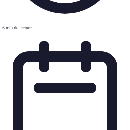
6 min de lecture