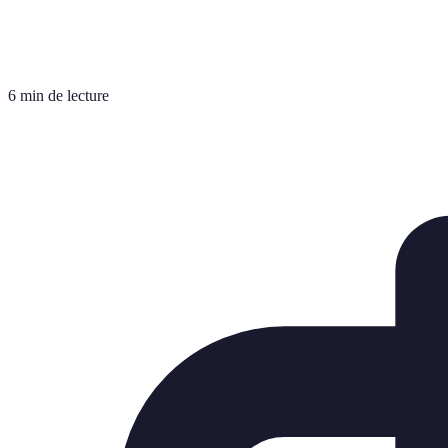
6 min de lecture