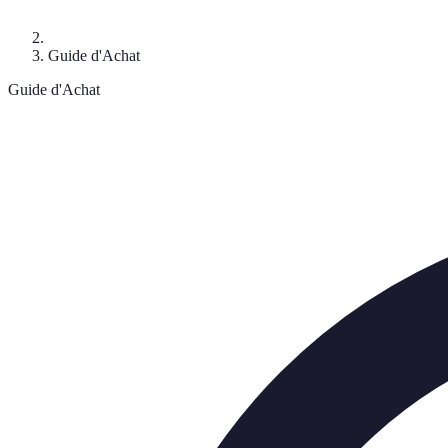
Guide d'Achat
Guide d'Achat