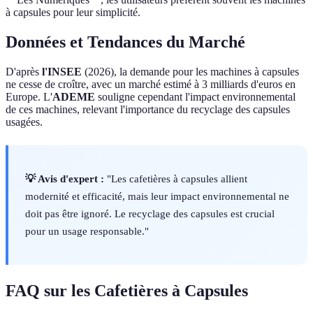
à capsules pour leur simplicité.
Données et Tendances du Marché
D'après
l'INSEE
(2026), la demande pour les machines à capsules
ne cesse de croître, avec un marché estimé à 3 milliards d'euros en
Europe. L'
ADEME
souligne cependant l'impact environnemental
de ces machines, relevant l'importance du recyclage des capsules
usagées.
💡 Avis d'expert :
"Les cafetières à capsules allient
modernité et efficacité, mais leur impact environnemental ne
doit pas être ignoré. Le recyclage des capsules est crucial
pour un usage responsable."
FAQ sur les Cafetières à Capsules