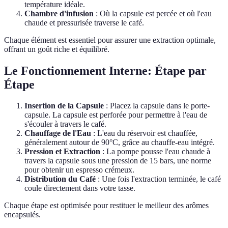
température idéale.
Chambre d'infusion
: Où la capsule est percée et où l'eau
chaude et pressurisée traverse le café.
Chaque élément est essentiel pour assurer une extraction optimale,
offrant un goût riche et équilibré.
Le Fonctionnement Interne: Étape par
Étape
Insertion de la Capsule
: Placez la capsule dans le porte-
capsule. La capsule est perforée pour permettre à l'eau de
s'écouler à travers le café.
Chauffage de l'Eau
: L'eau du réservoir est chauffée,
généralement autour de 90°C, grâce au chauffe-eau intégré.
Pression et Extraction
: La pompe pousse l'eau chaude à
travers la capsule sous une pression de 15 bars, une norme
pour obtenir un espresso crémeux.
Distribution du Café
: Une fois l'extraction terminée, le café
coule directement dans votre tasse.
Chaque étape est optimisée pour restituer le meilleur des arômes
encapsulés.