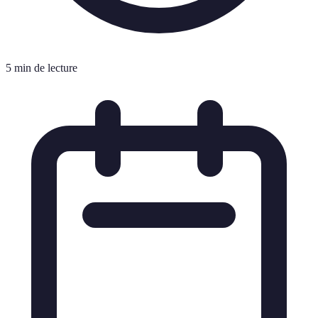
5 min de lecture