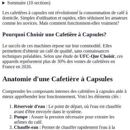
Sommaire
(
10
sections
)
Les cafetières à capsules ont révolutionné la consommation de café à
domicile. Simples d'utilisation et rapides, elles séduisent les amateurs
comme les novices. Mais comment fonctionnent-elles vraiment?
Pourquoi Choisir une Cafetière à Capsules?
Le succès de ces machines repose sur leur commodité. Elles
permettent d'obtenir un café de qualité, sans connaissances
techniques préalables. Selon une étude de
UFC-Que Choisir
, ces
appareils représentent plus de 30% des ventes de cafetières en
France en 2026.
Anatomie d'une Cafetière à Capsules
Comprendre les composants internes des cafetières à capsules aide à
mieux appréhender leur fonctionnement. Voici les éléments clés :
Réservoir d'eau
: Le point de départ, où l'eau est chauffée
avant d'être envoyée dans le système.
Pompe
: Assure la pression nécessaire pour extraire les
arômes du café.
Chauffe-eau
: Permet de chauffer rapidement l'eau à la