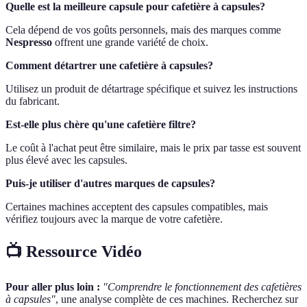
Quelle est la meilleure capsule pour cafetière à capsules?
Cela dépend de vos goûts personnels, mais des marques comme
Nespresso
offrent une grande variété de choix.
Comment détartrer une cafetière à capsules?
Utilisez un produit de détartrage spécifique et suivez les instructions
du fabricant.
Est-elle plus chère qu'une cafetière filtre?
Le coût à l'achat peut être similaire, mais le prix par tasse est souvent
plus élevé avec les capsules.
Puis-je utiliser d'autres marques de capsules?
Certaines machines acceptent des capsules compatibles, mais
vérifiez toujours avec la marque de votre cafetière.
📺 Ressource Vidéo
Pour aller plus loin :
"Comprendre le fonctionnement des cafetières
à capsules"
, une analyse complète de ces machines. Recherchez sur