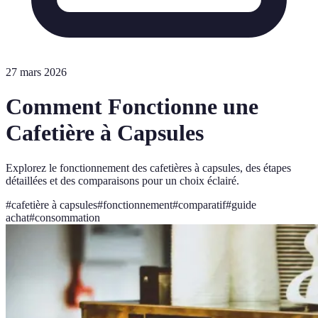
27 mars 2026
Comment Fonctionne une
Cafetière à Capsules
Explorez le fonctionnement des cafetières à capsules, des étapes
détaillées et des comparaisons pour un choix éclairé.
#
cafetière à capsules
#
fonctionnement
#
comparatif
#
guide
achat
#
consommation