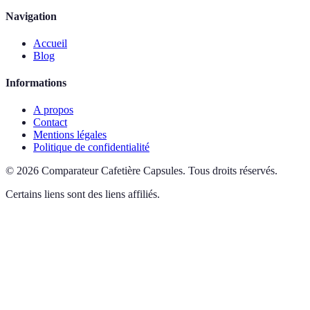
Navigation
Accueil
Blog
Informations
A propos
Contact
Mentions légales
Politique de confidentialité
©
2026
Comparateur Cafetière Capsules
.
Tous droits réservés.
Certains liens sont des liens affiliés.