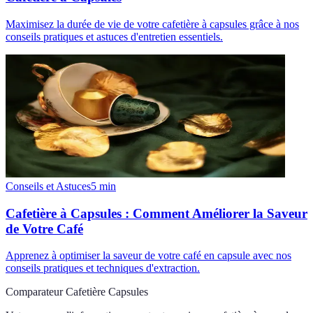
Maximisez la durée de vie de votre cafetière à capsules grâce à nos
conseils pratiques et astuces d'entretien essentiels.
Conseils et Astuces
5
min
Cafetière à Capsules : Comment Améliorer la Saveur
de Votre Café
Apprenez à optimiser la saveur de votre café en capsule avec nos
conseils pratiques et techniques d'extraction.
Comparateur Cafetière Capsules