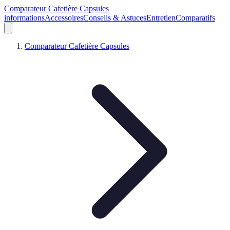
Comparateur Cafetière Capsules
informations
Accessoires
Conseils & Astuces
Entretien
Comparatifs
Comparateur Cafetière Capsules