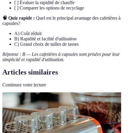
[ ] Évaluer la rapidité de chauffe
[ ] Comparer les options de recyclage
🧠 Quiz rapide :
Quel est le principal avantage des cafetières à
capsules?
A) Coût réduit
B) Rapidité et facilité d'utilisation
C) Grand choix de tailles de tasses
Réponse : B — Les cafetières à capsules sont prisées pour leur
simplicité et rapidité d'utilisation.
Articles similaires
Continuez votre lecture