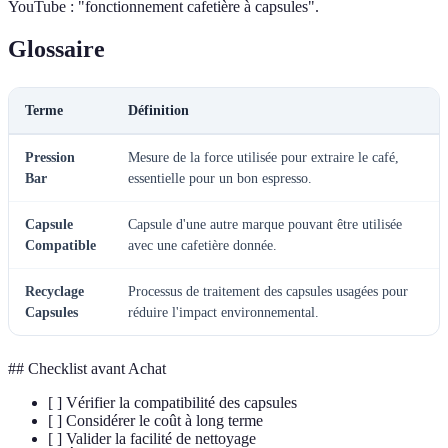
YouTube : "fonctionnement cafetière à capsules".
Glossaire
Terme
Définition
Pression
Mesure de la force utilisée pour extraire le café,
Bar
essentielle pour un bon espresso.
Capsule
Capsule d'une autre marque pouvant être utilisée
Compatible
avec une cafetière donnée.
Recyclage
Processus de traitement des capsules usagées pour
Capsules
réduire l'impact environnemental.
## Checklist avant Achat
[ ] Vérifier la compatibilité des capsules
[ ] Considérer le coût à long terme
[ ] Valider la facilité de nettoyage