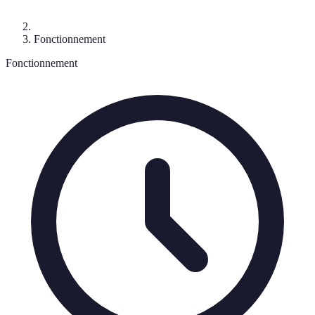
Fonctionnement
Fonctionnement