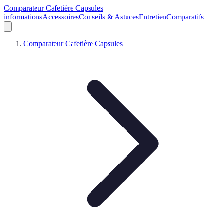
Comparateur Cafetière Capsules
informations
Accessoires
Conseils & Astuces
Entretien
Comparatifs
Comparateur Cafetière Capsules