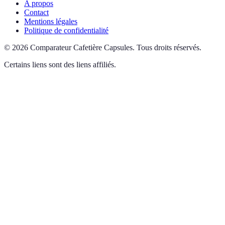
A propos
Contact
Mentions légales
Politique de confidentialité
©
2026
Comparateur Cafetière Capsules
.
Tous droits réservés.
Certains liens sont des liens affiliés.