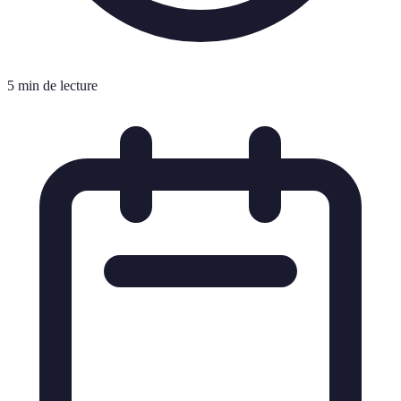
5 min de lecture