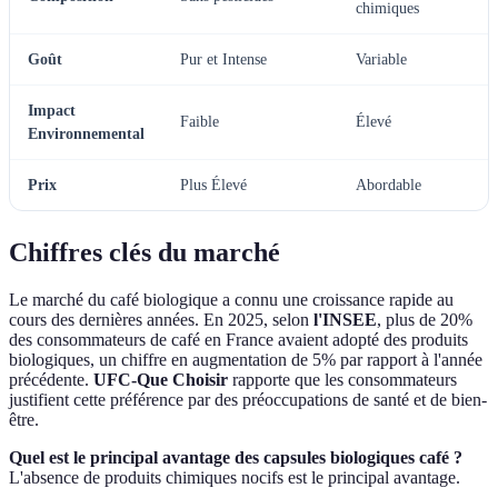
chimiques
Goût
Pur et Intense
Variable
Impact
Faible
Élevé
Environnemental
Prix
Plus Élevé
Abordable
Chiffres clés du marché
Le marché du café biologique a connu une croissance rapide au
cours des dernières années. En 2025, selon
l'INSEE
, plus de 20%
des consommateurs de café en France avaient adopté des produits
biologiques, un chiffre en augmentation de 5% par rapport à l'année
précédente.
UFC-Que Choisir
rapporte que les consommateurs
justifient cette préférence par des préoccupations de santé et de bien-
être.
Quel est le principal avantage des capsules biologiques café ?
L'absence de produits chimiques nocifs est le principal avantage.