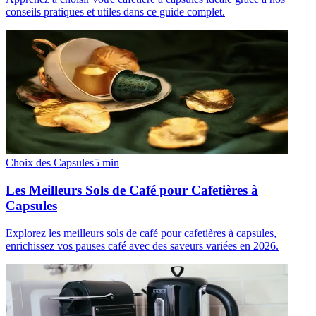
conseils pratiques et utiles dans ce guide complet.
Choix des Capsules
5
min
Les Meilleurs Sols de Café pour Cafetières à
Capsules
Explorez les meilleurs sols de café pour cafetières à capsules,
enrichissez vos pauses café avec des saveurs variées en 2026.