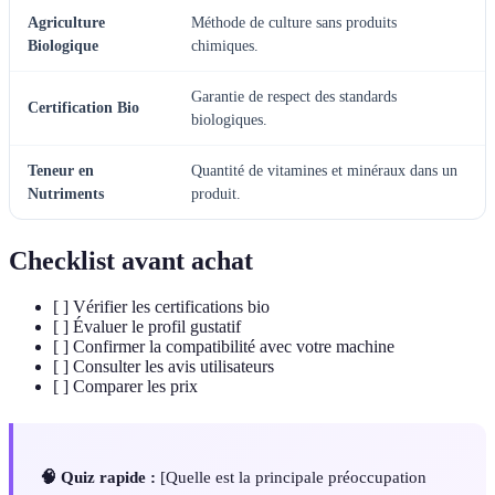
Agriculture
Méthode de culture sans produits
Biologique
chimiques.
Garantie de respect des standards
Certification Bio
biologiques.
Teneur en
Quantité de vitamines et minéraux dans un
Nutriments
produit.
Checklist avant achat
[ ] Vérifier les certifications bio
[ ] Évaluer le profil gustatif
[ ] Confirmer la compatibilité avec votre machine
[ ] Consulter les avis utilisateurs
[ ] Comparer les prix
🧠 Quiz rapide :
[Quelle est la principale préoccupation