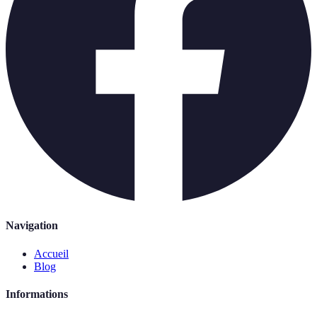
Navigation
Accueil
Blog
Informations