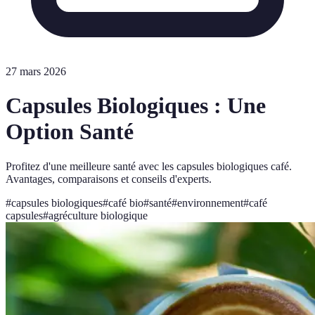
27 mars 2026
Capsules Biologiques : Une
Option Santé
Profitez d'une meilleure santé avec les capsules biologiques café.
Avantages, comparaisons et conseils d'experts.
#
capsules biologiques
#
café bio
#
santé
#
environnement
#
café
capsules
#
agréculture biologique