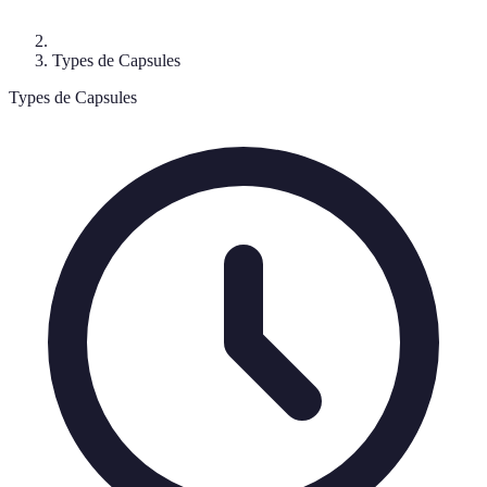
Types de Capsules
Types de Capsules