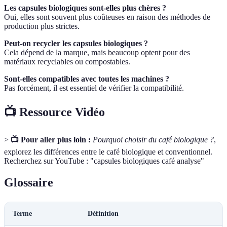
Les capsules biologiques sont-elles plus chères ?
Oui, elles sont souvent plus coûteuses en raison des méthodes de
production plus strictes.
Peut-on recycler les capsules biologiques ?
Cela dépend de la marque, mais beaucoup optent pour des
matériaux recyclables ou compostables.
Sont-elles compatibles avec toutes les machines ?
Pas forcément, il est essentiel de vérifier la compatibilité.
📺 Ressource Vidéo
>
📺 Pour aller plus loin :
Pourquoi choisir du café biologique ?
,
explorez les différences entre le café biologique et conventionnel.
Recherchez sur YouTube : "capsules biologiques café analyse"
Glossaire
Terme
Définition