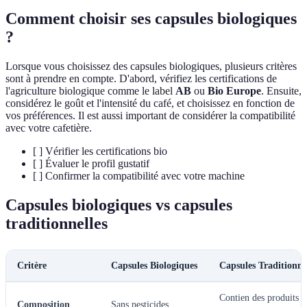
Comment choisir ses capsules biologiques
?
Lorsque vous choisissez des capsules biologiques, plusieurs critères
sont à prendre en compte. D'abord, vérifiez les certifications de
l'agriculture biologique comme le label
AB
ou
Bio Europe
. Ensuite,
considérez le goût et l'intensité du café, et choisissez en fonction de
vos préférences. Il est aussi important de considérer la compatibilité
avec votre cafetière.
[ ] Vérifier les certifications bio
[ ] Évaluer le profil gustatif
[ ] Confirmer la compatibilité avec votre machine
Capsules biologiques vs capsules
traditionnelles
Critère
Capsules Biologiques
Capsules Traditionne
Contien des produits
Composition
Sans pesticides