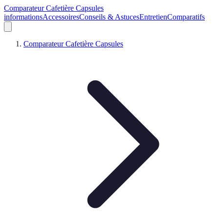
Comparateur Cafetière Capsules
informations
Accessoires
Conseils & Astuces
Entretien
Comparatifs
Comparateur Cafetière Capsules