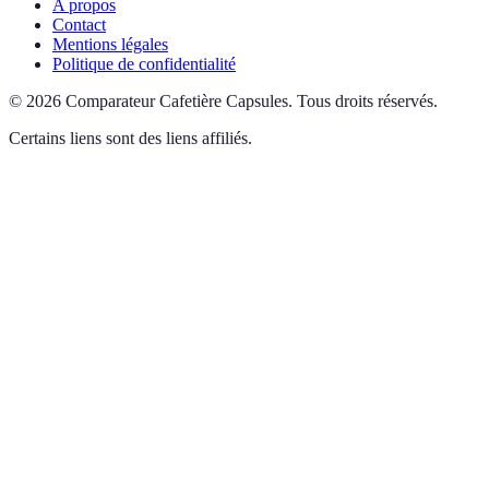
A propos
Contact
Mentions légales
Politique de confidentialité
©
2026
Comparateur Cafetière Capsules
.
Tous droits réservés.
Certains liens sont des liens affiliés.