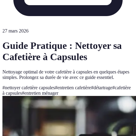
27 mars 2026
Guide Pratique : Nettoyer sa
Cafetière à Capsules
Nettoyage optimal de votre cafetière à capsules en quelques étapes
simples. Prolongez sa durée de vie avec ce guide essentiel.
#
nettoyer cafetière capsules
#
entretien cafetière
#
détartrage
#
cafetière
à capsules
#
entretien ménager