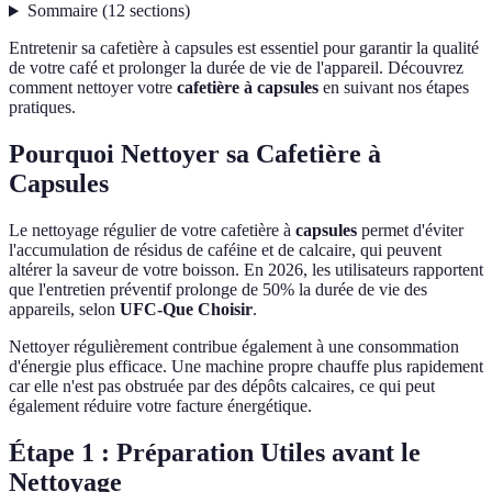
Sommaire
(
12
sections
)
Entretenir sa cafetière à capsules est essentiel pour garantir la qualité
de votre café et prolonger la durée de vie de l'appareil. Découvrez
comment nettoyer votre
cafetière à capsules
en suivant nos étapes
pratiques.
Pourquoi Nettoyer sa Cafetière à
Capsules
Le nettoyage régulier de votre cafetière à
capsules
permet d'éviter
l'accumulation de résidus de caféine et de calcaire, qui peuvent
altérer la saveur de votre boisson. En 2026, les utilisateurs rapportent
que l'entretien préventif prolonge de 50% la durée de vie des
appareils, selon
UFC-Que Choisir
.
Nettoyer régulièrement contribue également à une consommation
d'énergie plus efficace. Une machine propre chauffe plus rapidement
car elle n'est pas obstruée par des dépôts calcaires, ce qui peut
également réduire votre facture énergétique.
Étape 1 : Préparation Utiles avant le
Nettoyage