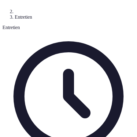
Entretien
Entretien