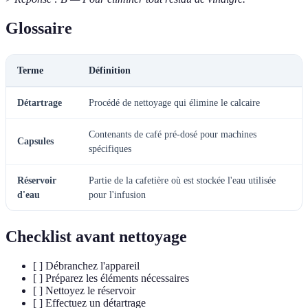
Glossaire
Terme
Définition
Détartrage
Procédé de nettoyage qui élimine le calcaire
Contenants de café pré-dosé pour machines
Capsules
spécifiques
Réservoir
Partie de la cafetière où est stockée l'eau utilisée
d'eau
pour l'infusion
Checklist avant nettoyage
[ ] Débranchez l'appareil
[ ] Préparez les éléments nécessaires
[ ] Nettoyez le réservoir
[ ] Effectuez un détartrage