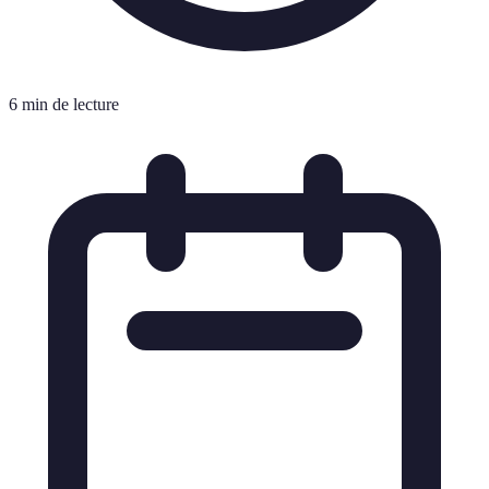
6 min de lecture