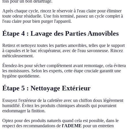
fois pour un bon détartrage.
Après chaque cycle, rincez le réservoir à l'eau claire pour éliminer
toute odeur résiduelle. Une fois terminé, passez un cycle complet à
l'eau claire pour bien purger l'appareil.
Étape 4 : Lavage des Parties Amovibles
Retirez et nettoyez toutes les parties amovibles, telles que le support
à capsules et le bac récupérateur, avec de l'eau savonneuse. Rincez
méticuleusement.
Étendez-les pour sécher complètement avant remontage, cela évitera
les moisissures. Selon les experts, cette étape cruciale garantit une
hygiène quotidienne.
Étape 5 : Nettoyage Extérieur
Essuyez l'extérieur de la cafetière avec un chiffon doux légèrement
humidifié. Évitez les produits chimiques abrasifs qui pourraient
endommager la finition.
Optez pour des produits naturels quand cela est possible, dans le
respect des recommandations de
l'ADEME
pour un entretien