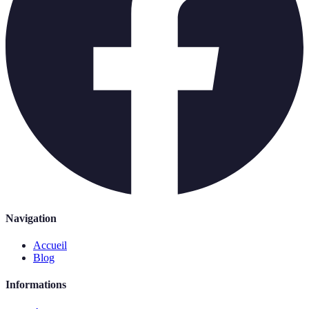
Navigation
Accueil
Blog
Informations