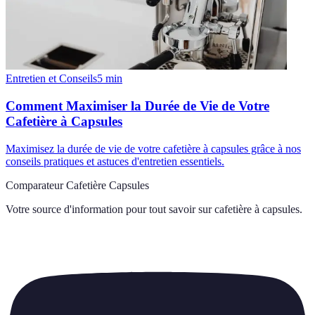
Entretien et Conseils
5
min
Comment Maximiser la Durée de Vie de Votre
Cafetière à Capsules
Maximisez la durée de vie de votre cafetière à capsules grâce à nos
conseils pratiques et astuces d'entretien essentiels.
Comparateur Cafetière Capsules
Votre source d'information pour tout savoir sur
cafetière à capsules
.