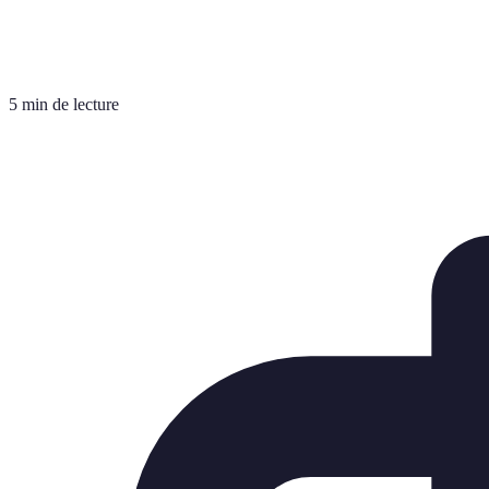
5 min de lecture