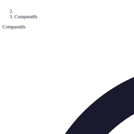
Comparatifs
Comparatifs