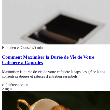
Entretien et Conseils
5
min
Comment Maximiser la Durée de Vie de Votre
Cafetière à Capsules
Maximisez la durée de vie de votre cafetière à capsules grâce à nos
conseils pratiques et astuces d'entretien essentiels.
cafetière
entretien
Aug 4