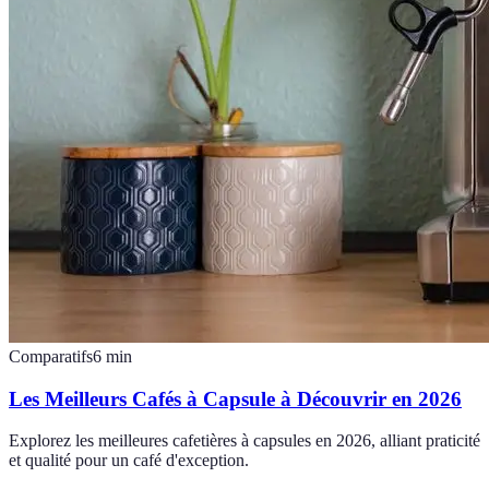
Comparatifs
6
min
Les Meilleurs Cafés à Capsule à Découvrir en 2026
Explorez les meilleures cafetières à capsules en 2026, alliant praticité
et qualité pour un café d'exception.