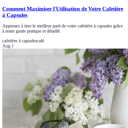
Comment Maximiser l'Utilisation de Votre Cafetière
à Capsules
Apprenez à tirer le meilleur parti de votre cafetière à capsules grâce
à notre guide pratique et détaillé.
cafetière à capsules
café
Aug 1