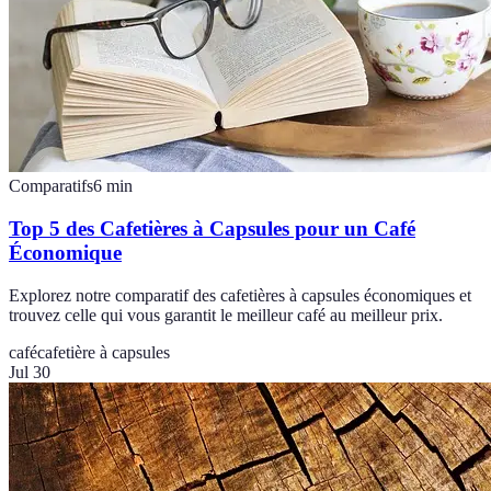
Comparatifs
6
min
Top 5 des Cafetières à Capsules pour un Café
Économique
Explorez notre comparatif des cafetières à capsules économiques et
trouvez celle qui vous garantit le meilleur café au meilleur prix.
café
cafetière à capsules
Jul 30