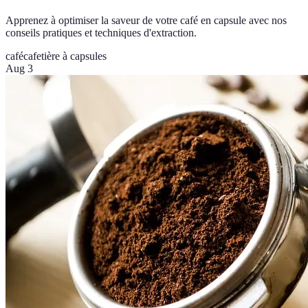
Apprenez à optimiser la saveur de votre café en capsule avec nos
conseils pratiques et techniques d'extraction.
café
cafetière à capsules
Aug 3