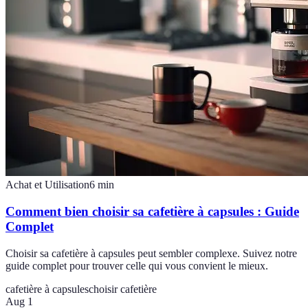
Achat et Utilisation
6
min
Comment bien choisir sa cafetière à capsules : Guide
Complet
Choisir sa cafetière à capsules peut sembler complexe. Suivez notre
guide complet pour trouver celle qui vous convient le mieux.
cafetière à capsules
choisir cafetière
Aug 1