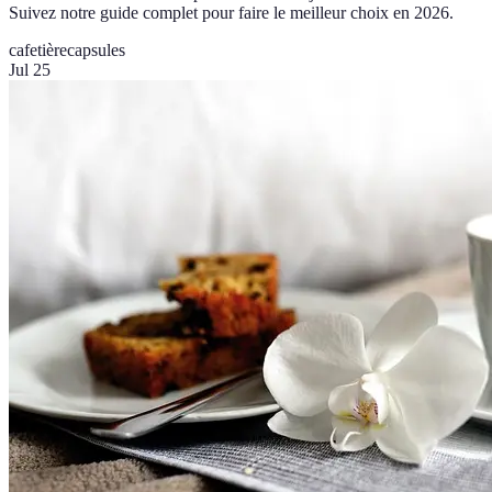
Suivez notre guide complet pour faire le meilleur choix en 2026.
cafetière
capsules
Jul 25