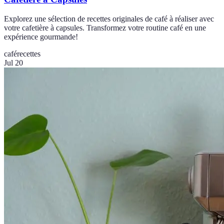
Explorez une sélection de recettes originales de café à réaliser avec
votre cafetière à capsules. Transformez votre routine café en une
expérience gourmande!
café
recettes
Jul 20