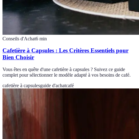
Conseils d'Achat
6
min
Cafetière à Capsules : Les Critères Essentiels pour
Bien Choisir
Vous êtes en quête d'une cafetière à capsules ? Suivez ce guide
complet pour sélectionner le modèle adapté à vos besoins de café.
cafetière à capsules
guide d'achat
café