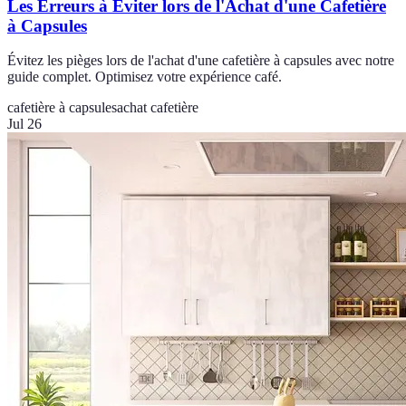
Les Erreurs à Éviter lors de l'Achat d'une Cafetière
à Capsules
Évitez les pièges lors de l'achat d'une cafetière à capsules avec notre
guide complet. Optimisez votre expérience café.
cafetière à capsules
achat cafetière
Jul 26