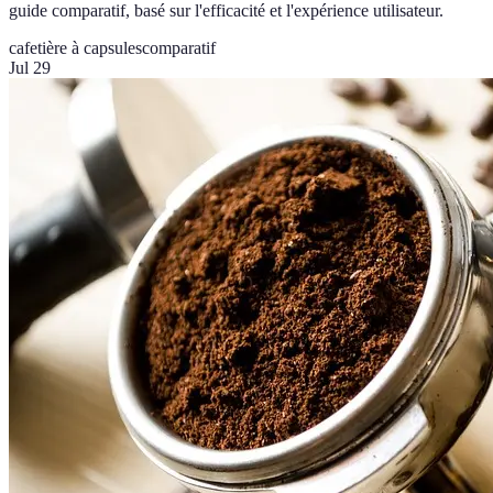
guide comparatif, basé sur l'efficacité et l'expérience utilisateur.
cafetière à capsules
comparatif
Jul 29