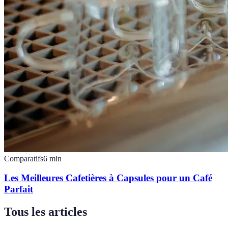
Comparatifs
6
min
Les Meilleures Cafetières à Capsules pour un Café
Parfait
Tous les articles