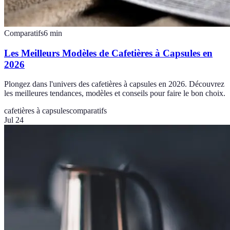
Comparatifs
6
min
Les Meilleurs Modèles de Cafetières à Capsules en
2026
Plongez dans l'univers des cafetières à capsules en 2026. Découvrez
les meilleures tendances, modèles et conseils pour faire le bon choix.
cafetières à capsules
comparatifs
Jul 24