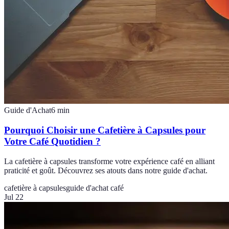
Guide d'Achat
6
min
Pourquoi Choisir une Cafetière à Capsules pour
Votre Café Quotidien ?
La cafetière à capsules transforme votre expérience café en alliant
praticité et goût. Découvrez ses atouts dans notre guide d'achat.
cafetière à capsules
guide d'achat café
Jul 22