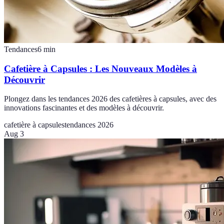
Tendances
6
min
Cafetière à Capsules : Les Nouveaux Modèles à
Découvrir
Plongez dans les tendances 2026 des cafetières à capsules, avec des
innovations fascinantes et des modèles à découvrir.
cafetière à capsules
tendances 2026
Aug 3