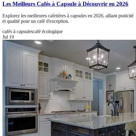
Les Meilleurs Cafés à Capsule à Découvrir en 2026
Explorez les meilleures cafetières à capsules en 2026, alliant praticité
et qualité pour un café d'exception.
cafés à capsules
café écologique
Jul 19