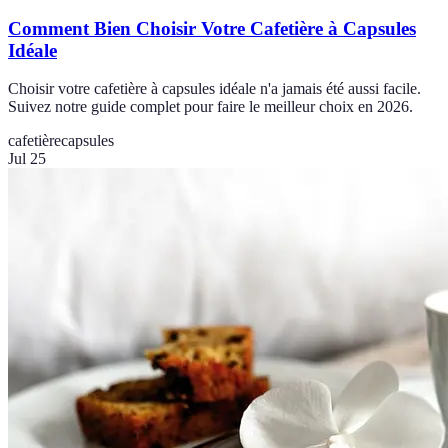
Comment Bien Choisir Votre Cafetière à Capsules
Idéale
Choisir votre cafetière à capsules idéale n'a jamais été aussi facile.
Suivez notre guide complet pour faire le meilleur choix en 2026.
cafetière
capsules
Jul 25