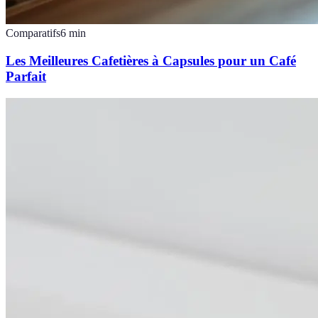
Comparatifs
6
min
Les Meilleures Cafetières à Capsules pour un Café
Parfait