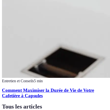
Entretien et Conseils
5
min
Comment Maximiser la Durée de Vie de Votre
Cafetière à Capsules
Tous les articles