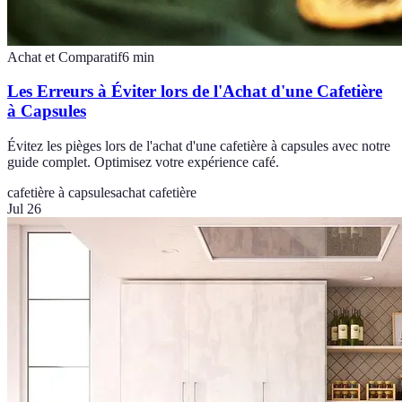
Achat et Comparatif
6
min
Les Erreurs à Éviter lors de l'Achat d'une Cafetière
à Capsules
Évitez les pièges lors de l'achat d'une cafetière à capsules avec notre
guide complet. Optimisez votre expérience café.
cafetière à capsules
achat cafetière
Jul 26