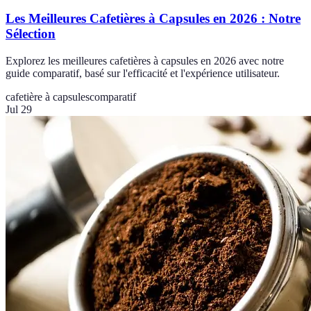
Les Meilleures Cafetières à Capsules en 2026 : Notre
Sélection
Explorez les meilleures cafetières à capsules en 2026 avec notre
guide comparatif, basé sur l'efficacité et l'expérience utilisateur.
cafetière à capsules
comparatif
Jul 29