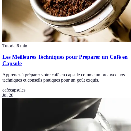
Tutorial
6
min
Les Meilleures Techniques pour Préparer un Café en
Capsule
Apprenez à préparer votre café en capsule comme un pro avec nos
techniques et conseils pratiques pour un goût exquis.
café
capsules
Jul 28