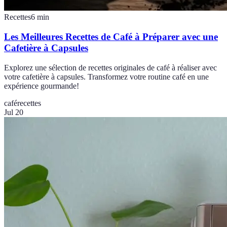
Recettes
6
min
Les Meilleures Recettes de Café à Préparer avec une
Cafetière à Capsules
Explorez une sélection de recettes originales de café à réaliser avec
votre cafetière à capsules. Transformez votre routine café en une
expérience gourmande!
café
recettes
Jul 20