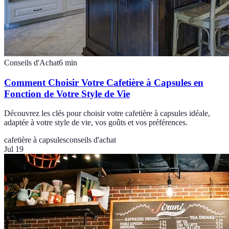
Conseils d'Achat
6
min
Comment Choisir Votre Cafetière à Capsules en
Fonction de Votre Style de Vie
Découvrez les clés pour choisir votre cafetière à capsules idéale,
adaptée à votre style de vie, vos goûts et vos préférences.
cafetière à capsules
conseils d'achat
Jul 19