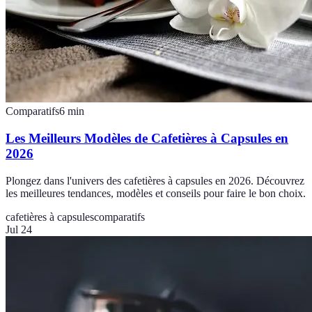
Comparatifs
6
min
Les Meilleurs Modèles de Cafetières à Capsules en
2026
Plongez dans l'univers des cafetières à capsules en 2026. Découvrez
les meilleures tendances, modèles et conseils pour faire le bon choix.
cafetières à capsules
comparatifs
Jul 24