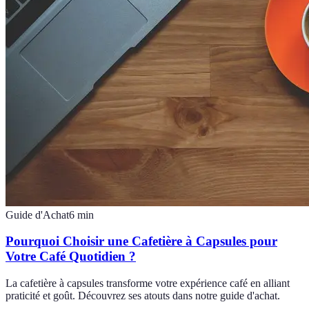
Guide d'Achat
6
min
Pourquoi Choisir une Cafetière à Capsules pour
Votre Café Quotidien ?
La cafetière à capsules transforme votre expérience café en alliant
praticité et goût. Découvrez ses atouts dans notre guide d'achat.