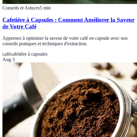
Conseils et Astuces
5
min
Cafetière à Capsules : Comment Améliorer la Saveur
de Votre Café
Apprenez à optimiser la saveur de votre café en capsule avec nos
conseils pratiques et techniques d'extraction.
café
cafetière à capsules
Aug 3