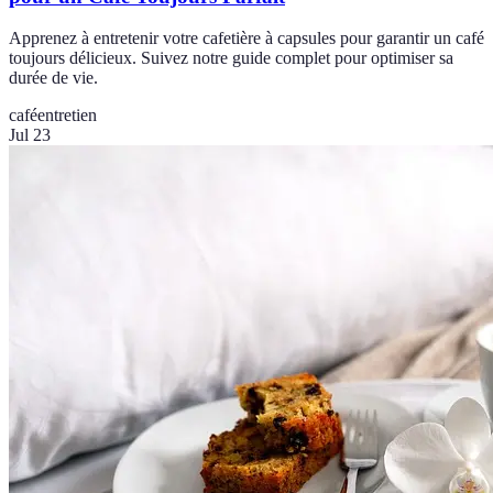
Apprenez à entretenir votre cafetière à capsules pour garantir un café
toujours délicieux. Suivez notre guide complet pour optimiser sa
durée de vie.
café
entretien
Jul 23