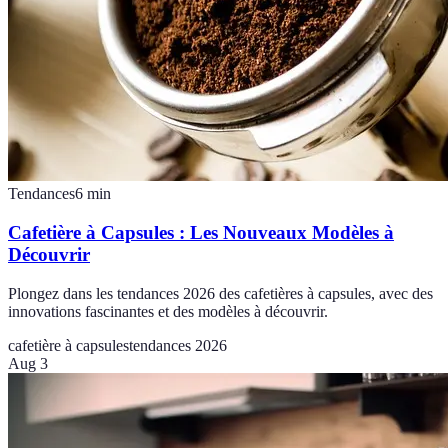
Tendances
6
min
Cafetière à Capsules : Les Nouveaux Modèles à
Découvrir
Plongez dans les tendances 2026 des cafetières à capsules, avec des
innovations fascinantes et des modèles à découvrir.
cafetière à capsules
tendances 2026
Aug 3