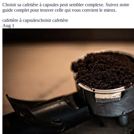
Choisir sa cafetière à capsules peut sembler complexe. Suivez notre
guide complet pour trouver celle qui vous convient le mieux.
cafetière à capsules
choisir cafetière
Aug 1