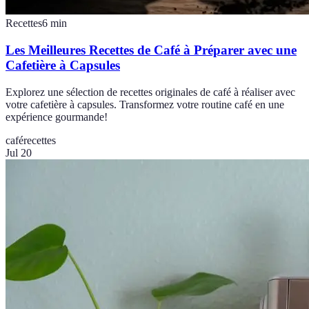
Recettes
6
min
Les Meilleures Recettes de Café à Préparer avec une
Cafetière à Capsules
Explorez une sélection de recettes originales de café à réaliser avec
votre cafetière à capsules. Transformez votre routine café en une
expérience gourmande!
café
recettes
Jul 20