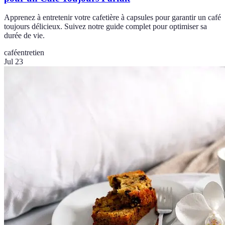
Apprenez à entretenir votre cafetière à capsules pour garantir un café
toujours délicieux. Suivez notre guide complet pour optimiser sa
durée de vie.
café
entretien
Jul 23