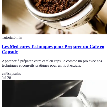
Tutorial
6
min
Les Meilleures Techniques pour Préparer un Café en
Capsule
Apprenez à préparer votre café en capsule comme un pro avec nos
techniques et conseils pratiques pour un goût exquis.
café
capsules
Jul 28