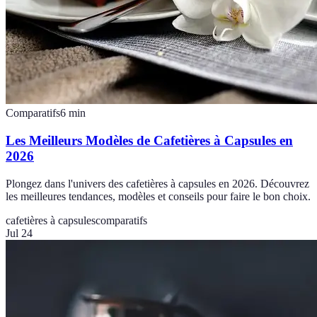
Comparatifs
6
min
Les Meilleurs Modèles de Cafetières à Capsules en
2026
Plongez dans l'univers des cafetières à capsules en 2026. Découvrez
les meilleures tendances, modèles et conseils pour faire le bon choix.
cafetières à capsules
comparatifs
Jul 24