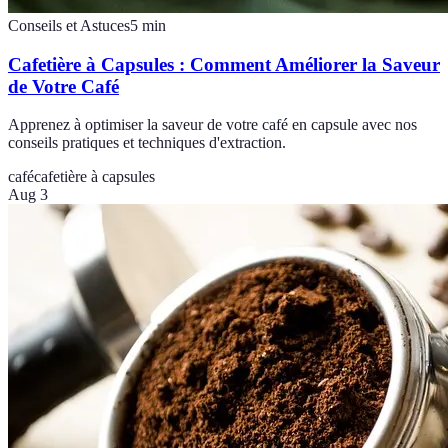
Conseils et Astuces
5
min
Cafetière à Capsules : Comment Améliorer la Saveur
de Votre Café
Apprenez à optimiser la saveur de votre café en capsule avec nos
conseils pratiques et techniques d'extraction.
café
cafetière à capsules
Aug 3