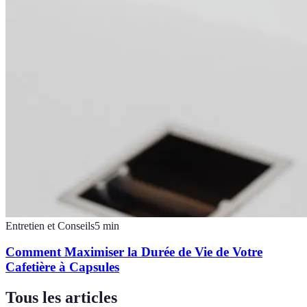
Entretien et Conseils
5
min
Comment Maximiser la Durée de Vie de Votre
Cafetière à Capsules
Tous les articles