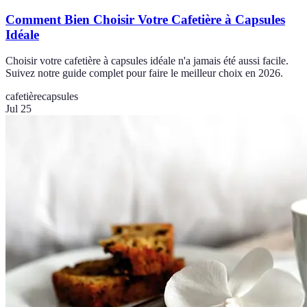
Comment Bien Choisir Votre Cafetière à Capsules
Idéale
Choisir votre cafetière à capsules idéale n'a jamais été aussi facile.
Suivez notre guide complet pour faire le meilleur choix en 2026.
cafetière
capsules
Jul 25