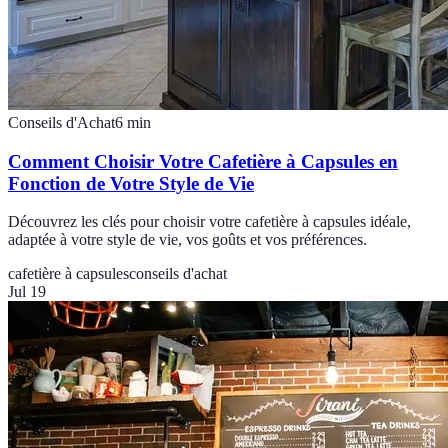
Conseils d'Achat
6
min
Comment Choisir Votre Cafetière à Capsules en
Fonction de Votre Style de Vie
Découvrez les clés pour choisir votre cafetière à capsules idéale,
adaptée à votre style de vie, vos goûts et vos préférences.
cafetière à capsules
conseils d'achat
Jul 19