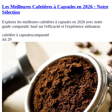
Les Meilleures Cafetières à Capsules en 2026 : Notre
Sélection
Explorez les meilleures cafetières à capsules en 2026 avec notre
guide comparatif, basé sur l'efficacité et l'expérience utilisateur.
cafetière à capsules
comparatif
Jul 29