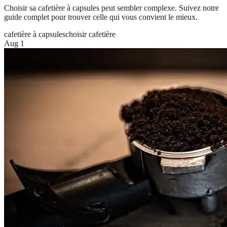
Choisir sa cafetière à capsules peut sembler complexe. Suivez notre
guide complet pour trouver celle qui vous convient le mieux.
cafetière à capsules
choisir cafetière
Aug 1