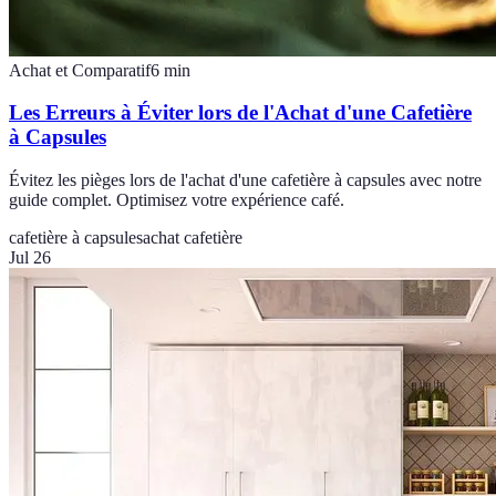
Achat et Comparatif
6
min
Les Erreurs à Éviter lors de l'Achat d'une Cafetière
à Capsules
Évitez les pièges lors de l'achat d'une cafetière à capsules avec notre
guide complet. Optimisez votre expérience café.
cafetière à capsules
achat cafetière
Jul 26