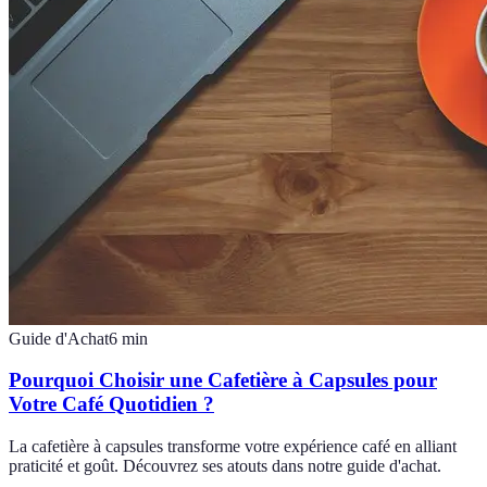
Guide d'Achat
6
min
Pourquoi Choisir une Cafetière à Capsules pour
Votre Café Quotidien ?
La cafetière à capsules transforme votre expérience café en alliant
praticité et goût. Découvrez ses atouts dans notre guide d'achat.