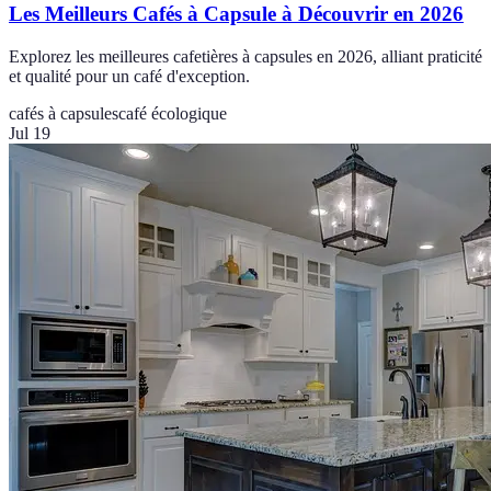
Les Meilleurs Cafés à Capsule à Découvrir en 2026
Explorez les meilleures cafetières à capsules en 2026, alliant praticité
et qualité pour un café d'exception.
cafés à capsules
café écologique
Jul 19