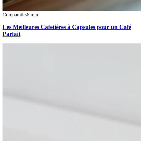
Comparatifs
6
min
Les Meilleures Cafetières à Capsules pour un Café
Parfait