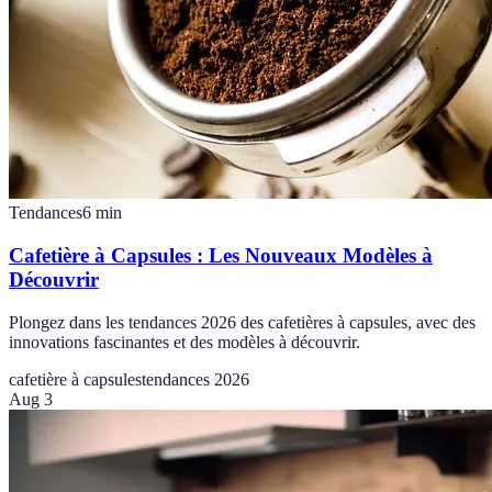
Tendances
6
min
Cafetière à Capsules : Les Nouveaux Modèles à
Découvrir
Plongez dans les tendances 2026 des cafetières à capsules, avec des
innovations fascinantes et des modèles à découvrir.
cafetière à capsules
tendances 2026
Aug 3