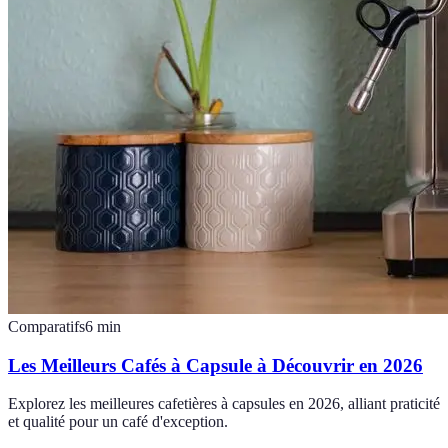
Comparatifs
6
min
Les Meilleurs Cafés à Capsule à Découvrir en 2026
Explorez les meilleures cafetières à capsules en 2026, alliant praticité
et qualité pour un café d'exception.