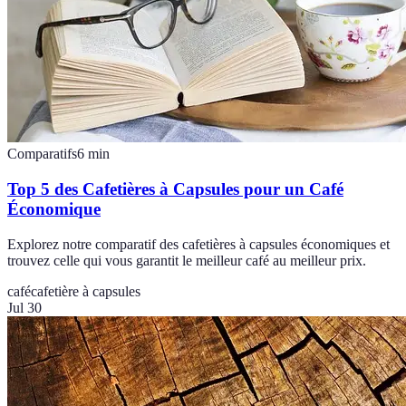
Comparatifs
6
min
Top 5 des Cafetières à Capsules pour un Café
Économique
Explorez notre comparatif des cafetières à capsules économiques et
trouvez celle qui vous garantit le meilleur café au meilleur prix.
café
cafetière à capsules
Jul 30