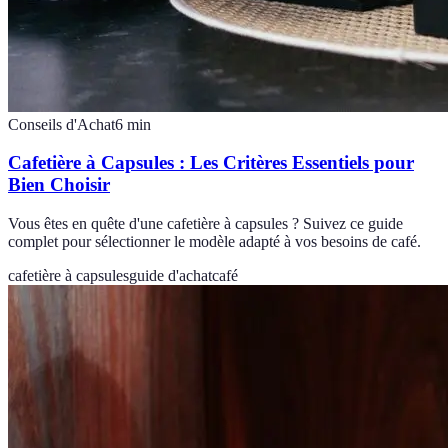
Conseils d'Achat
6
min
Cafetière à Capsules : Les Critères Essentiels pour
Bien Choisir
Vous êtes en quête d'une cafetière à capsules ? Suivez ce guide
complet pour sélectionner le modèle adapté à vos besoins de café.
cafetière à capsules
guide d'achat
café