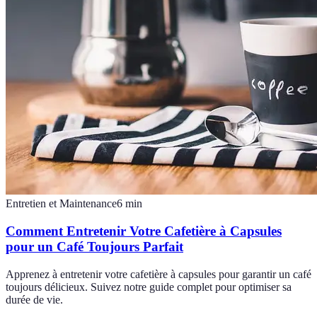
Entretien et Maintenance
6
min
Comment Entretenir Votre Cafetière à Capsules
pour un Café Toujours Parfait
Apprenez à entretenir votre cafetière à capsules pour garantir un café
toujours délicieux. Suivez notre guide complet pour optimiser sa
durée de vie.