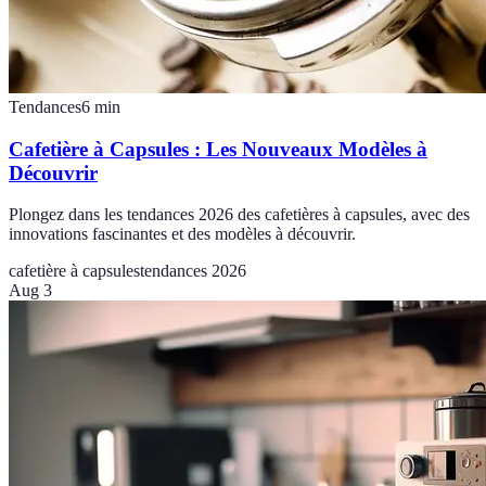
Tendances
6
min
Cafetière à Capsules : Les Nouveaux Modèles à
Découvrir
Plongez dans les tendances 2026 des cafetières à capsules, avec des
innovations fascinantes et des modèles à découvrir.
cafetière à capsules
tendances 2026
Aug 3