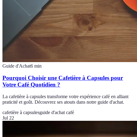
Guide d'Achat
6
min
Pourquoi Choisir une Cafetière à Capsules pour
Votre Café Quotidien ?
La cafetière à capsules transforme votre expérience café en alliant
praticité et goût. Découvrez ses atouts dans notre guide d'achat.
cafetière à capsules
guide d'achat café
Jul 22