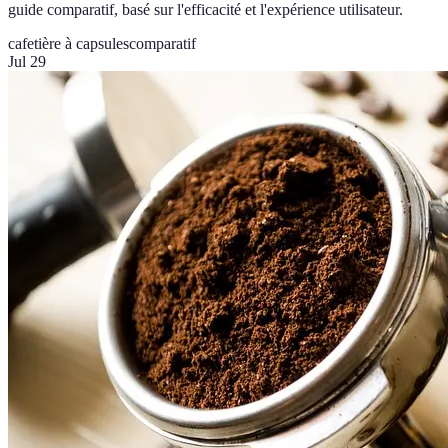
guide comparatif, basé sur l'efficacité et l'expérience utilisateur.
cafetière à capsules
comparatif
Jul 29