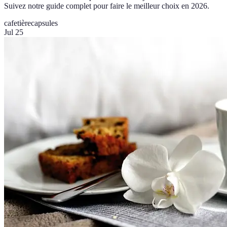
Suivez notre guide complet pour faire le meilleur choix en 2026.
cafetière
capsules
Jul 25