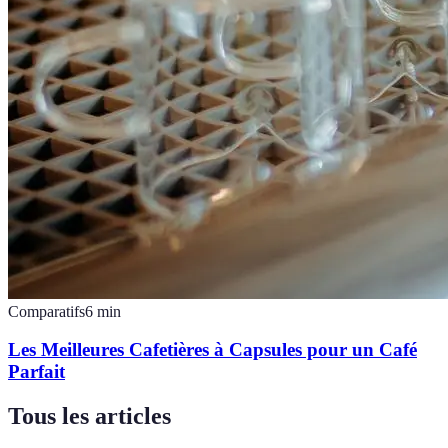
Comparatifs
6
min
Les Meilleures Cafetières à Capsules pour un Café
Parfait
Tous les articles