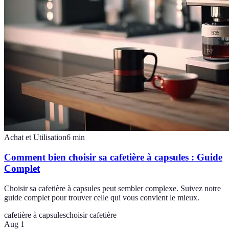
Achat et Utilisation
6
min
Comment bien choisir sa cafetière à capsules : Guide
Complet
Choisir sa cafetière à capsules peut sembler complexe. Suivez notre
guide complet pour trouver celle qui vous convient le mieux.
cafetière à capsules
choisir cafetière
Aug 1