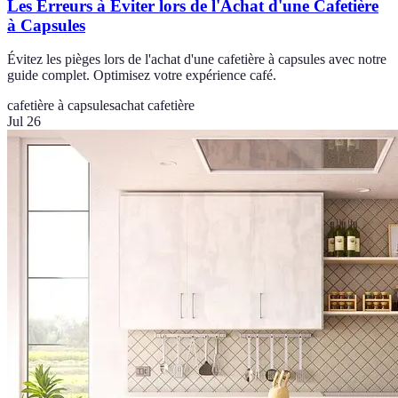
Les Erreurs à Éviter lors de l'Achat d'une Cafetière
à Capsules
Évitez les pièges lors de l'achat d'une cafetière à capsules avec notre
guide complet. Optimisez votre expérience café.
cafetière à capsules
achat cafetière
Jul 26