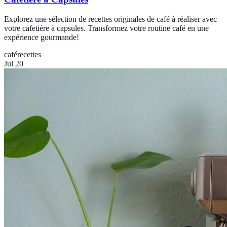
Explorez une sélection de recettes originales de café à réaliser avec
votre cafetière à capsules. Transformez votre routine café en une
expérience gourmande!
café
recettes
Jul 20