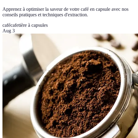
Apprenez à optimiser la saveur de votre café en capsule avec nos
conseils pratiques et techniques d'extraction.
café
cafetière à capsules
Aug 3