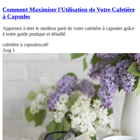
Comment Maximiser l'Utilisation de Votre Cafetière
à Capsules
Apprenez à tirer le meilleur parti de votre cafetière à capsules grâce
à notre guide pratique et détaillé.
cafetière à capsules
café
Aug 1