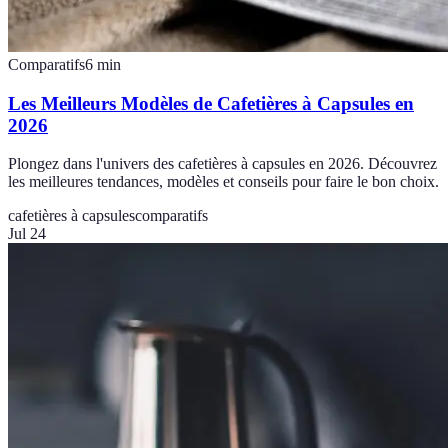
Comparatifs
6
min
Les Meilleurs Modèles de Cafetières à Capsules en
2026
Plongez dans l'univers des cafetières à capsules en 2026. Découvrez
les meilleures tendances, modèles et conseils pour faire le bon choix.
cafetières à capsules
comparatifs
Jul 24