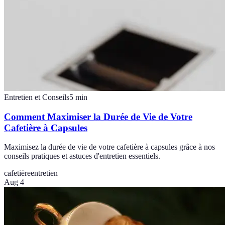
Entretien et Conseils
5
min
Comment Maximiser la Durée de Vie de Votre
Cafetière à Capsules
Maximisez la durée de vie de votre cafetière à capsules grâce à nos
conseils pratiques et astuces d'entretien essentiels.
cafetière
entretien
Aug 4