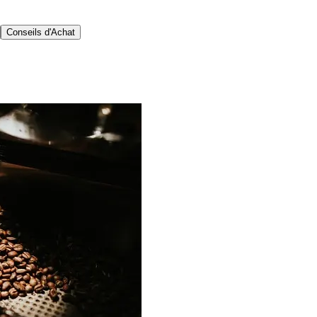
Conseils d'Achat