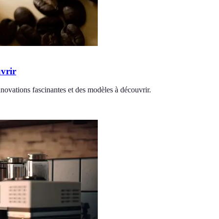
vrir
nnovations fascinantes et des modèles à découvrir.