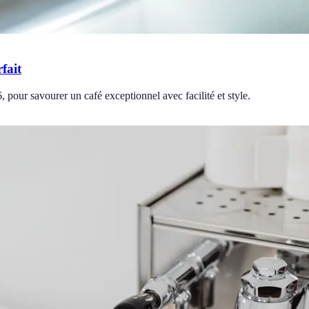
fait
 pour savourer un café exceptionnel avec facilité et style.