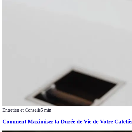
Entretien et Conseils
5
min
Comment Maximiser la Durée de Vie de Votre Cafetiè