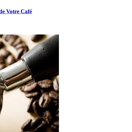
de Votre Café