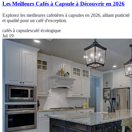
Les Meilleurs Cafés à Capsule à Découvrir en 2026
Explorez les meilleures cafetières à capsules en 2026, alliant praticité
et qualité pour un café d'exception.
cafés à capsules
café écologique
Jul 19