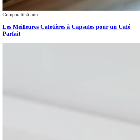
Comparatifs
6
min
Les Meilleures Cafetières à Capsules pour un Café
Parfait