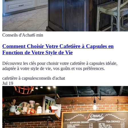
Conseils d'Achat
6
min
Comment Choisir Votre Cafetière à Capsules en
Fonction de Votre Style de Vie
Découvrez les clés pour choisir votre cafetière à capsules idéale,
adaptée à votre style de vie, vos goûts et vos préférences.
cafetière à capsules
conseils d'achat
Jul 19