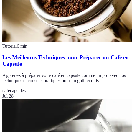
Tutorial
6
min
Les Meilleures Techniques pour Préparer un Café en
Capsule
Apprenez à préparer votre café en capsule comme un pro avec nos
techniques et conseils pratiques pour un goût exquis.
café
capsules
Jul 28