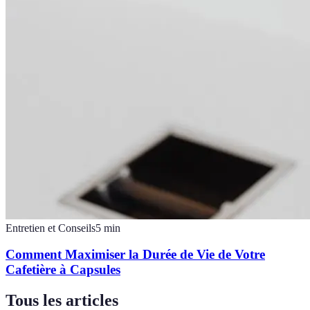
Entretien et Conseils
5
min
Comment Maximiser la Durée de Vie de Votre
Cafetière à Capsules
Tous les articles