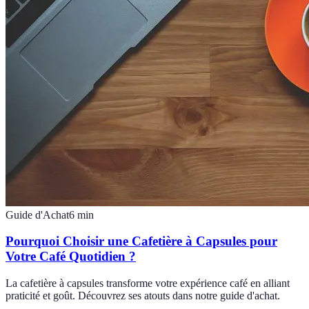
Guide d'Achat
6
min
Pourquoi Choisir une Cafetière à Capsules pour
Votre Café Quotidien ?
La cafetière à capsules transforme votre expérience café en alliant
praticité et goût. Découvrez ses atouts dans notre guide d'achat.