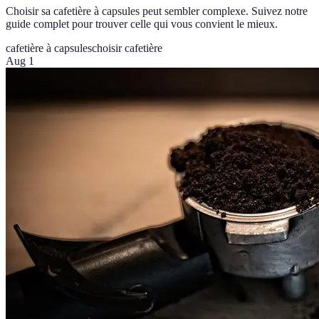
Choisir sa cafetière à capsules peut sembler complexe. Suivez notre
guide complet pour trouver celle qui vous convient le mieux.
cafetière à capsules
choisir cafetière
Aug 1