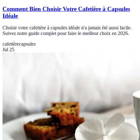
Comment Bien Choisir Votre Cafetière à Capsules
Idéale
Choisir votre cafetière à capsules idéale n'a jamais été aussi facile.
Suivez notre guide complet pour faire le meilleur choix en 2026.
cafetière
capsules
Jul 25