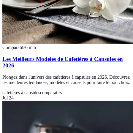
Comparatifs
6
min
Les Meilleurs Modèles de Cafetières à Capsules en
2026
Plongez dans l'univers des cafetières à capsules en 2026. Découvrez
les meilleures tendances, modèles et conseils pour faire le bon choix.
cafetières à capsules
comparatifs
Jul 24