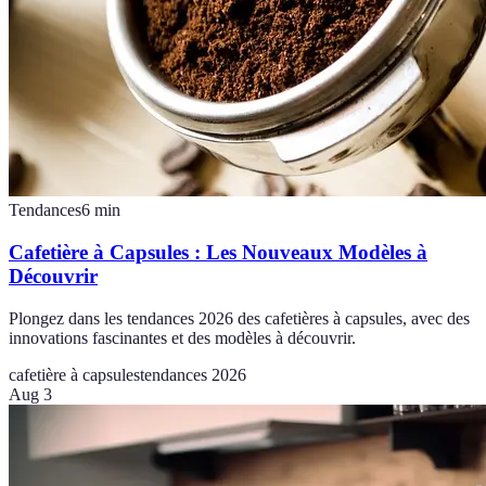
Tendances
6
min
Cafetière à Capsules : Les Nouveaux Modèles à
Découvrir
Plongez dans les tendances 2026 des cafetières à capsules, avec des
innovations fascinantes et des modèles à découvrir.
cafetière à capsules
tendances 2026
Aug 3