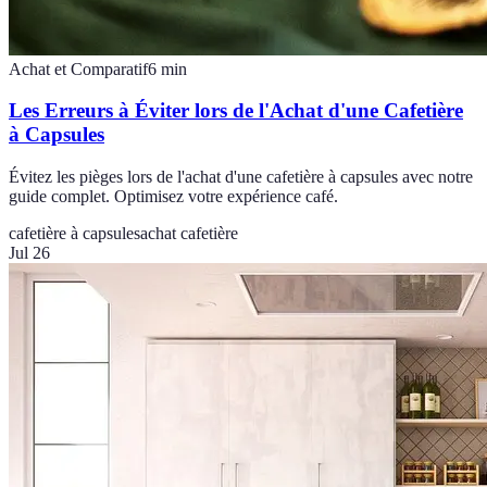
Achat et Comparatif
6
min
Les Erreurs à Éviter lors de l'Achat d'une Cafetière
à Capsules
Évitez les pièges lors de l'achat d'une cafetière à capsules avec notre
guide complet. Optimisez votre expérience café.
cafetière à capsules
achat cafetière
Jul 26