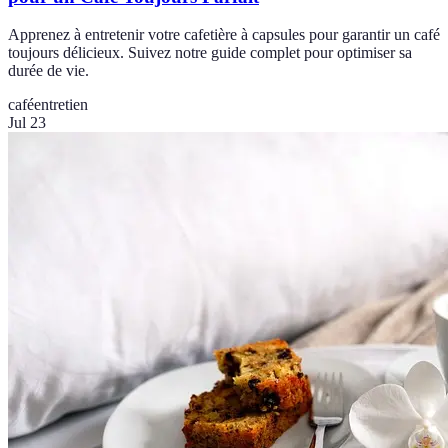
Apprenez à entretenir votre cafetière à capsules pour garantir un café
toujours délicieux. Suivez notre guide complet pour optimiser sa
durée de vie.
café
entretien
Jul 23