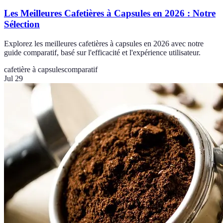
Les Meilleures Cafetières à Capsules en 2026 : Notre
Sélection
Explorez les meilleures cafetières à capsules en 2026 avec notre
guide comparatif, basé sur l'efficacité et l'expérience utilisateur.
cafetière à capsules
comparatif
Jul 29