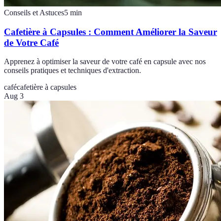
Conseils et Astuces
5
min
Cafetière à Capsules : Comment Améliorer la Saveur
de Votre Café
Apprenez à optimiser la saveur de votre café en capsule avec nos
conseils pratiques et techniques d'extraction.
café
cafetière à capsules
Aug 3