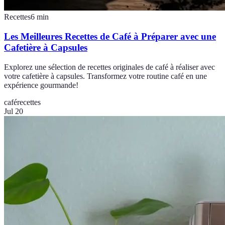
Recettes
6
min
Les Meilleures Recettes de Café à Préparer avec une
Cafetière à Capsules
Explorez une sélection de recettes originales de café à réaliser avec
votre cafetière à capsules. Transformez votre routine café en une
expérience gourmande!
café
recettes
Jul 20