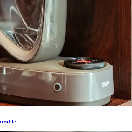
Durable