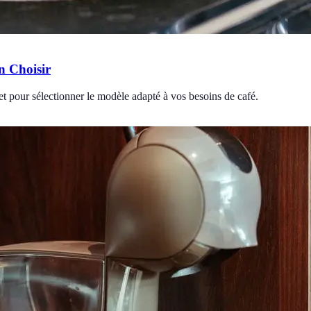
en Choisir
et pour sélectionner le modèle adapté à vos besoins de café.