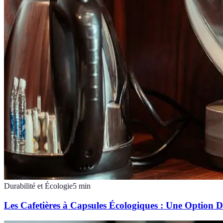
Durabilité et Écologie
5
min
Les Cafetières à Capsules Écologiques : Une Option 