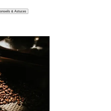
onseils & Astuces